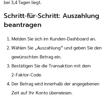
bei 3,4 Tagen liegt.
Schritt‑für‑Schritt: Auszahlung
beantragen
Melden Sie sich im Kunden‑Dashboard an.
Wählen Sie „Auszahlung“ und geben Sie den
gewünschten Betrag ein.
Bestätigen Sie die Transaktion mit dem
2‑Faktor‑Code.
Der Betrag wird innerhalb der angegebenen
Zeit auf Ihr Konto überwiesen.