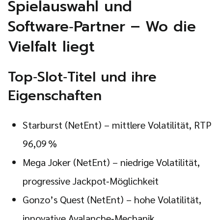
Spielauswahl und
Software‑Partner – Wo die
Vielfalt liegt
Top‑Slot‑Titel und ihre
Eigenschaften
Starburst (NetEnt) – mittlere Volatilität, RTP
96,09 %
Mega Joker (NetEnt) – niedrige Volatilität,
progressive Jackpot‑Möglichkeit
Gonzo’s Quest (NetEnt) – hohe Volatilität,
innovative Avalanche‑Mechanik