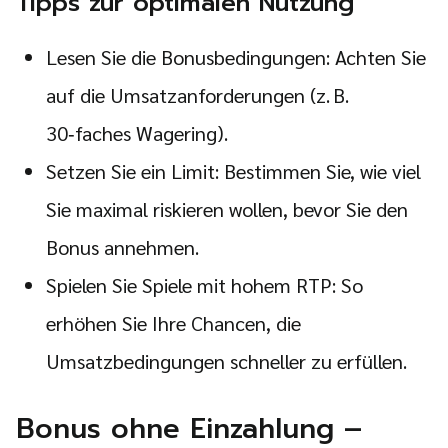
Tipps zur optimalen Nutzung
Lesen Sie die Bonusbedingungen: Achten Sie
auf die Umsatzanforderungen (z. B.
30‑faches Wagering).
Setzen Sie ein Limit: Bestimmen Sie, wie viel
Sie maximal riskieren wollen, bevor Sie den
Bonus annehmen.
Spielen Sie Spiele mit hohem RTP: So
erhöhen Sie Ihre Chancen, die
Umsatzbedingungen schneller zu erfüllen.
Bonus ohne Einzahlung –