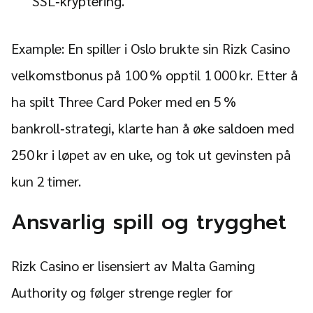
SSL‑kryptering.
Example: En spiller i Oslo brukte sin Rizk Casino
velkomstbonus på 100 % opptil 1 000 kr. Etter å
ha spilt Three Card Poker med en 5 %
bankroll‑strategi, klarte han å øke saldoen med
250 kr i løpet av en uke, og tok ut gevinsten på
kun 2 timer.
Ansvarlig spill og trygghet
Rizk Casino er lisensiert av Malta Gaming
Authority og følger strenge regler for