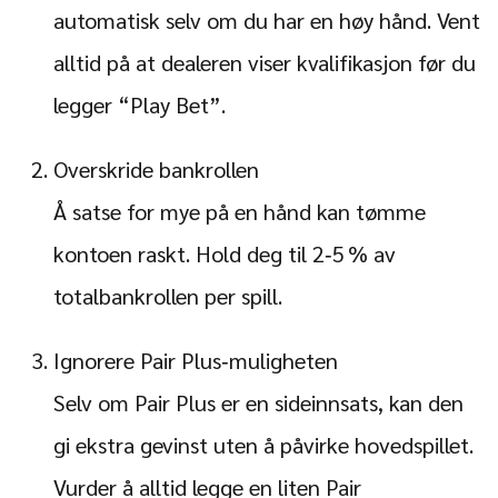
automatisk selv om du har en høy hånd. Vent
alltid på at dealeren viser kvalifikasjon før du
legger “Play Bet”.
Overskride bankrollen
Å satse for mye på en hånd kan tømme
kontoen raskt. Hold deg til 2‑5 % av
totalbankrollen per spill.
Ignorere Pair Plus‑muligheten
Selv om Pair Plus er en sideinnsats, kan den
gi ekstra gevinst uten å påvirke hovedspillet.
Vurder å alltid legge en liten Pair