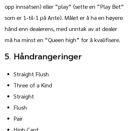
opp innsatsen) eller “play” (sette en “Play Bet”
som er 1‑til‑1 på Ante). Målet er å ha en høyere
hånd enn dealerens, med unntak av at dealer
må ha minst en “Queen high” for å kvalifisere.
5. Håndrangeringer
Straight Flush
Three of a Kind
Straight
Flush
Pair
High Card