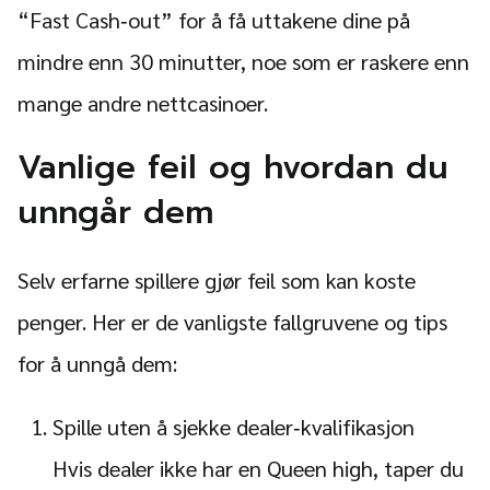
“Fast Cash‑out” for å få uttakene dine på
mindre enn 30 minutter, noe som er raskere enn
mange andre nettcasinoer.
Search
for:
Vanlige feil og hvordan du
unngår dem
Selv erfarne spillere gjør feil som kan koste
penger. Her er de vanligste fallgruvene og tips
for å unngå dem:
Spille uten å sjekke dealer‑kvalifikasjon
Hvis dealer ikke har en Queen high, taper du