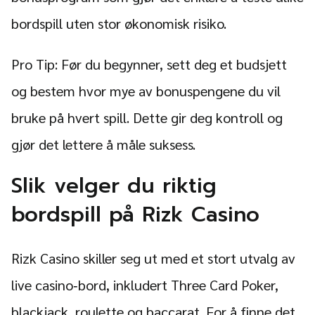
bordspill uten stor økonomisk risiko.
Pro Tip: Før du begynner, sett deg et budsjett
og bestem hvor mye av bonuspengene du vil
bruke på hvert spill. Dette gir deg kontroll og
gjør det lettere å måle suksess.
Slik velger du riktig
bordspill på Rizk Casino
Rizk Casino skiller seg ut med et stort utvalg av
live casino‑bord, inkludert Three Card Poker,
blackjack, roulette og baccarat. For å finne det