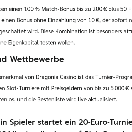
en einen 100 % Match‑Bonus bis zu 200 € plus 50 Fr
s einen Bonus ohne Einzahlung von 10 €, der sofort 
geschaltet wird. Diese Kombination ist besonders attr
hne Eigenkapital testen wollen.
und Wettbewerbe
gsmerkmal von Dragonia Casino ist das Turnier‑Prog
n Slot‑Turniere mit Preisgeldern von bis zu 5 000 € s
enlos, und die Bestenliste wird live aktualisiert.
Ein Spieler startet ein 20‑Euro‑Turni