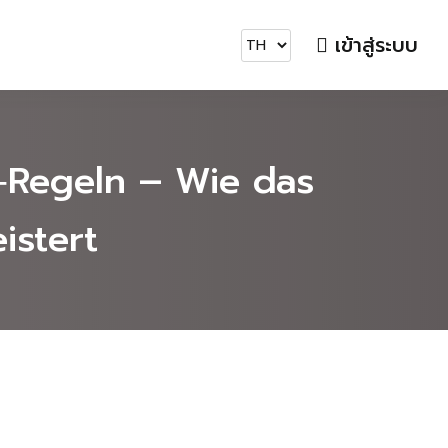
เข้าสู่ระบบ
‑Regeln – Wie das
istert