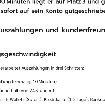
30 Minuten liegt er auf Platz 3 und 
e sofort auf sein Konto gutgeschrie
Auszahlungen und kundenfreun
sgeschwindigkeit
erarbeitet Auszahlungen in drei Schritten:
üfung
(einmalig, 10 Minuten)
(innerhalb von 24 Stunden)
g
– E‑Wallets (Sofort), Kreditkarte (1‑2 Tage), Bankü