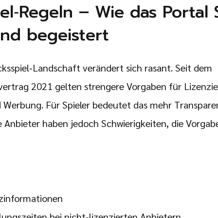
el‑Regeln – Wie das Portal 
und begeistert
ksspiel‑Landschaft verändert sich rasant. Seit dem
vertrag 2021 gelten strengere Vorgaben für Lizenzi
d Werbung. Für Spieler bedeutet das mehr Transpare
e Anbieter haben jedoch Schwierigkeiten, die Vorgab
zinformationen
ungszeiten bei nicht‑lizenzierten Anbietern