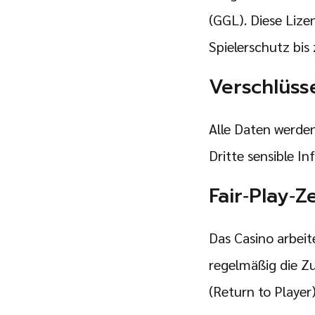
(GGL). Diese Lize
Spielerschutz bis
Verschlüss
Alle Daten werden
Dritte sensible 
Fair‑Play‑Ze
Das Casino arbei
regelmäßig die Z
(Return to Playe