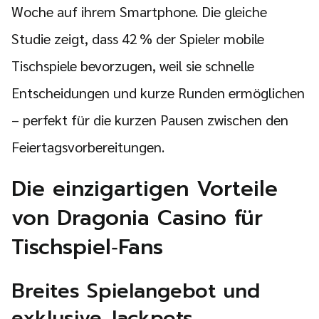
Woche auf ihrem Smartphone. Die gleiche
Studie zeigt, dass 42 % der Spieler mobile
Tischspiele bevorzugen, weil sie schnelle
Entscheidungen und kurze Runden ermöglichen
– perfekt für die kurzen Pausen zwischen den
Feiertagsvorbereitungen.
Die einzigartigen Vorteile
von Dragonia Casino für
Tischspiel‑Fans
Breites Spielangebot und
exklusive Jackpots