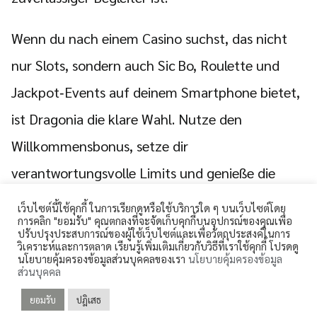
Wenn du nach einem Casino suchst, das nicht
nur Slots, sondern auch Sic Bo, Roulette und
Jackpot‑Events auf deinem Smartphone bietet,
ist Dragonia die klare Wahl. Nutze den
Willkommensbonus, setze dir
verantwortungsvolle Limits und genieße die
festliche Atmosphäre der saisonalen
เว็บไซต์นี้ใช้คุกกี้ ในการเรียกดูหรือใช้บริการใด ๆ บนเว็บไซต์โดย
การคลิก "ยอมรับ" คุณตกลงที่จะจัดเก็บคุกกี้บนอุปกรณ์ของคุณเพื่อ
Jackpot‑Aktionen. Viel Erfolg und fröhliche
ปรับปรุงประสบการณ์ของผู้ใช้เว็บไซต์และเพื่อวัตถุประสงค์ในการ
วิเคราะห์และการตลาด เรียนรู้เพิ่มเติมเกี่ยวกับวิธีที่เราใช้คุกกี้ โปรดดู
Weihnachten!
นโยบายคุ้มครองข้อมูลส่วนบุคคลของเรา
นโยบายคุ้มครองข้อมูล
ส่วนบุคคล
ยอมรับ
ปฎิเสธ
© 2026 TPIA-SYNERGY. All rights reserved.