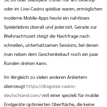
oder im Live‑Casino spielbar waren, ermöglichen
moderne Mobile‑Apps heute ein nahtloses
Spielerlebnis überall und jederzeit. Gerade zur
Weihnachtszeit steigt die Nachfrage nach
schnellen, unterhaltsamen Sessions, bei denen
man neben dem Geschenkekauf noch ein paar
Runden drehen kann.
Im Vergleich zu vielen anderen Anbietern
überzeugt
https://dragonia-casino-
deutschland.com/
mit einer speziell für mobile
Endgeräte optimierten Oberfläche, die keine