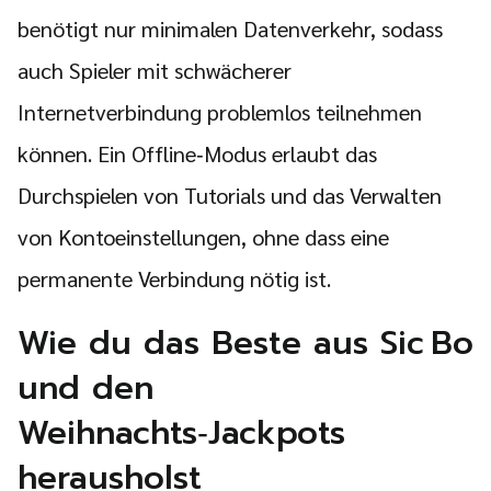
benötigt nur minimalen Datenverkehr, sodass
auch Spieler mit schwächerer
Internetverbindung problemlos teilnehmen
können. Ein Offline‑Modus erlaubt das
Durchspielen von Tutorials und das Verwalten
von Kontoeinstellungen, ohne dass eine
permanente Verbindung nötig ist.
Wie du das Beste aus Sic Bo
und den
Weihnachts‑Jackpots
herausholst