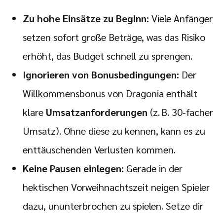
Zu hohe Einsätze zu Beginn:
Viele Anfänger
setzen sofort große Beträge, was das Risiko
erhöht, das Budget schnell zu sprengen.
Ignorieren von Bonusbedingungen:
Der
Willkommensbonus von Dragonia enthält
klare
Umsatzanforderungen
(z. B. 30‑facher
Umsatz). Ohne diese zu kennen, kann es zu
enttäuschenden Verlusten kommen.
Keine Pausen einlegen:
Gerade in der
hektischen Vorweihnachtszeit neigen Spieler
dazu, ununterbrochen zu spielen. Setze dir