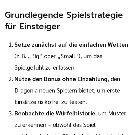
Grundlegende Spielstrategie
für Einsteiger
Setze zunächst auf die einfachen Wetten
Search
(z. B. „Big“ oder „Small“), um das
for:
Spielgefühl zu erfassen.
Nutze den Bonus ohne Einzahlung
, den
Dragonia neuen Spielern bietet, um erste
Einsätze risikofrei zu testen.
Beobachte die Würfelhistorie
, um Muster
zu erkennen – obwohl das Spiel