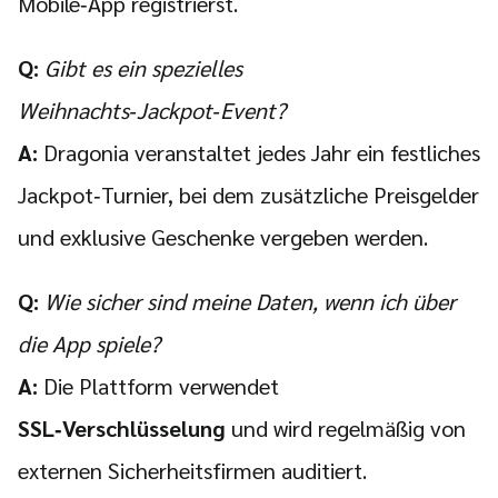
Mobile‑App registrierst.
Q:
Gibt es ein spezielles
Weihnachts‑Jackpot‑Event?
A:
Dragonia veranstaltet jedes Jahr ein festliches
Jackpot‑Turnier, bei dem zusätzliche Preisgelder
und exklusive Geschenke vergeben werden.
Q:
Wie sicher sind meine Daten, wenn ich über
die App spiele?
A:
Die Plattform verwendet
SSL‑Verschlüsselung
und wird regelmäßig von
externen Sicherheitsfirmen auditiert.