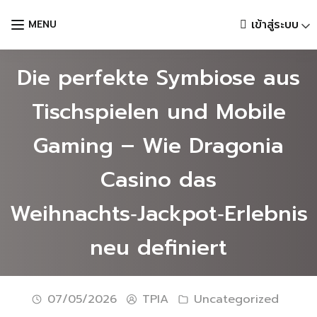
Skip
เข้าสู่ระบบ
MENU
to
content
Die perfekte Symbiose aus
Tischspielen und Mobile
Gaming – Wie Dragonia
Casino das
Weihnachts‑Jackpot‑Erlebnis
neu definiert
Languages:
07/05/2026
TPIA
Uncategorized