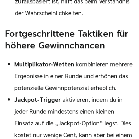
zufallsbasiert ist, hilft das beim Verständnis
der Wahrscheinlichkeiten.
Fortgeschrittene Taktiken für
höhere Gewinnchancen
Multiplikator‑Wetten
kombinieren mehrere
Ergebnisse in einer Runde und erhöhen das
potenzielle Gewinnpotenzial erheblich.
Jackpot‑Trigger
aktivieren, indem du in
jeder Runde mindestens einen kleinen
Einsatz auf die „Jackpot‑Option“ legst. Dies
kostet nur wenige Cent, kann aber bei einem