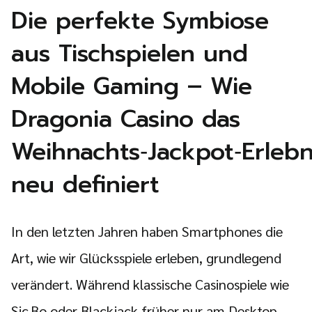
Die perfekte Symbiose
aus Tischspielen und
Mobile Gaming – Wie
Dragonia Casino das
Weihnachts‑Jackpot‑Erlebn
neu definiert
In den letzten Jahren haben Smartphones die
Art, wie wir Glücksspiele erleben, grundlegend
verändert. Während klassische Casinospiele wie
Sic Bo oder Blackjack früher nur am Desktop