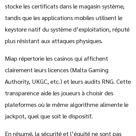
stocke les certificats dans le magasin système,
tandis que les applications mobiles utilisent le
keystore natif du système d’exploitation, réputé
plus résistant aux attaques physiques.
Miap répertorie les casinos qui affichent
clairement leurs licences (Malta Gaming
Authority, UKGC, etc.) et leurs audits RNG. Cette
transparence aide les joueurs à choisir des
plateformes où le même algorithme alimente le
jackpot, quel que soit le dispositif.
En résumé, la sécurité et l’équité ne sont pas