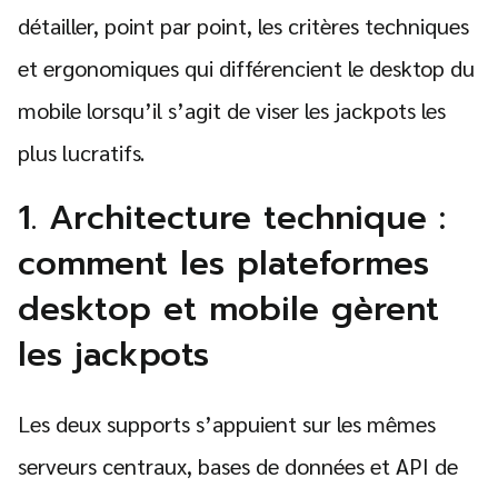
détailler, point par point, les critères techniques
et ergonomiques qui différencient le desktop du
mobile lorsqu’il s’agit de viser les jackpots les
plus lucratifs.
1. Architecture technique :
comment les plateformes
desktop et mobile gèrent
les jackpots
Les deux supports s’appuient sur les mêmes
serveurs centraux, bases de données et API de