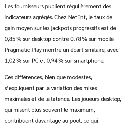
Les fournisseurs publient régulièrement des
indicateurs agrégés. Chez NetEnt, le taux de
gain moyen sur les jackpots progressifs est de
0,85 % sur desktop contre 0,78 % sur mobile.
Pragmatic Play montre un écart similaire, avec
1,02 % sur PC et 0,94 % sur smartphone.
Ces différences, bien que modestes,
s’expliquent par la variation des mises
maximales et de la latence. Les joueurs desktop,
qui misent plus souvent le maximum,
contribuent davantage au pool, ce qui