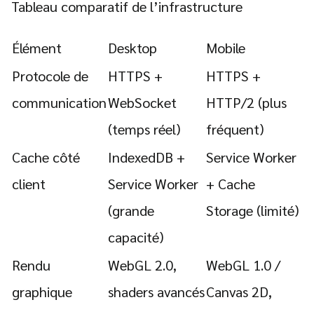
Tableau comparatif de l’infrastructure
Élément
Desktop
Mobile
Protocole de
HTTPS +
HTTPS +
communication
WebSocket
HTTP/2 (plus
(temps réel)
fréquent)
Cache côté
IndexedDB +
Service Worker
client
Service Worker
+ Cache
(grande
Storage (limité)
capacité)
Rendu
WebGL 2.0,
WebGL 1.0 /
graphique
shaders avancés
Canvas 2D,