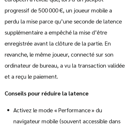
progressif de 500 000 €, un joueur mobile a
perdu la mise parce qu’une seconde de latence
supplémentaire a empêché la mise d’être
enregistrée avant la clôture de la partie. En
revanche, le même joueur, connecté sur son
ordinateur de bureau, a vu la transaction validée
et a reçu le paiement.
Conseils pour réduire la latence
Activez le mode « Performance » du
navigateur mobile (souvent accessible dans