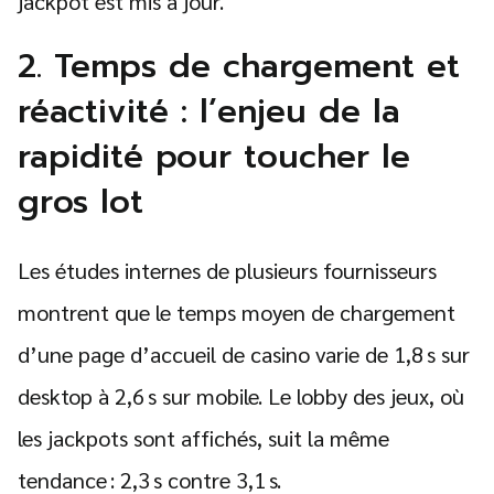
jackpot est mis à jour.
2. Temps de chargement et
réactivité : l’enjeu de la
rapidité pour toucher le
gros lot
Les études internes de plusieurs fournisseurs
montrent que le temps moyen de chargement
d’une page d’accueil de casino varie de 1,8 s sur
desktop à 2,6 s sur mobile. Le lobby des jeux, où
les jackpots sont affichés, suit la même
tendance : 2,3 s contre 3,1 s.