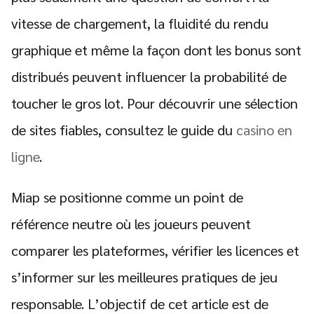
vitesse de chargement, la fluidité du rendu
graphique et même la façon dont les bonus sont
distribués peuvent influencer la probabilité de
toucher le gros lot. Pour découvrir une sélection
de sites fiables, consultez le guide du
casino en
ligne
.
Miap se positionne comme un point de
référence neutre où les joueurs peuvent
comparer les plateformes, vérifier les licences et
s’informer sur les meilleures pratiques de jeu
responsable. L’objectif de cet article est de