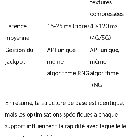
textures
compressées
Latence
15‑25 ms (fibre)
40‑120 ms
moyenne
(4G/5G)
Gestion du
API unique,
API unique,
jackpot
même
même
algorithme RNG
algorithme
RNG
En résumé, la structure de base est identique,
mais les optimisations spécifiques à chaque
support influencent la rapidité avec laquelle le