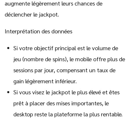
augmente légèrement leurs chances de
déclencher le jackpot.
Interprétation des données
Si votre objectif principal est le volume de
jeu (nombre de spins), le mobile offre plus de
sessions par jour, compensant un taux de
gain légèrement inférieur.
Si vous visez le jackpot le plus élevé et êtes
prêt à placer des mises importantes, le
desktop reste la plateforme la plus rentable.