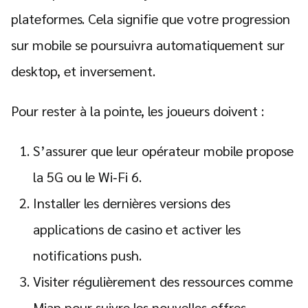
plateformes. Cela signifie que votre progression
sur mobile se poursuivra automatiquement sur
desktop, et inversement.
Pour rester à la pointe, les joueurs doivent :
S’assurer que leur opérateur mobile propose
la 5G ou le Wi‑Fi 6.
Installer les dernières versions des
applications de casino et activer les
notifications push.
Visiter régulièrement des ressources comme
Miap pour suivre les nouvelles offres