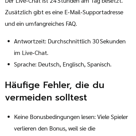
Der Live‑Chat ist 24 Stunden am Tag besetzt.
Zusätzlich gibt es eine E‑Mail‑Supportadresse
und ein umfangreiches FAQ.
Antwortzeit: Durchschnittlich 30 Sekunden
im Live‑Chat.
Sprache: Deutsch, Englisch, Spanisch.
Häufige Fehler, die du
vermeiden solltest
Keine Bonusbedingungen lesen: Viele Spieler
verlieren den Bonus, weil sie die