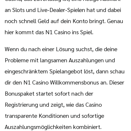
an Slots und Live‑Dealer‑Spielen hat und dabei
noch schnell Geld auf dein Konto bringt. Genau
hier kommt das N1 Casino ins Spiel.
Wenn du nach einer Lösung suchst, die deine
Probleme mit langsamen Auszahlungen und
eingeschränktem Spielangebot löst, dann schau
dir den N1 Casino Willkommensbonus an. Dieser
Bonuspaket startet sofort nach der
Registrierung und zeigt, wie das Casino
transparente Konditionen und sofortige
Auszahlungsmöglichkeiten kombiniert.