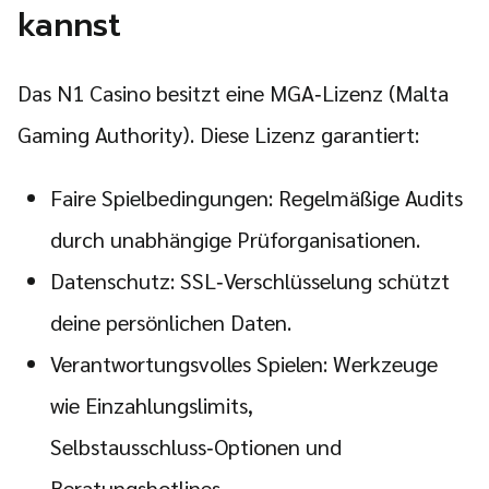
kannst
Das N1 Casino besitzt eine MGA‑Lizenz (Malta
Gaming Authority). Diese Lizenz garantiert:
Faire Spielbedingungen: Regelmäßige Audits
durch unabhängige Prüforganisationen.
Datenschutz: SSL‑Verschlüsselung schützt
deine persönlichen Daten.
Verantwortungsvolles Spielen: Werkzeuge
wie Einzahlungslimits,
Selbstausschluss‑Optionen und
Beratungshotlines.