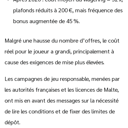
plafonds réduits à 200 €, mais fréquence des
bonus augmentée de 45 %.
Malgré une hausse du nombre d’offres, le coût
réel pour le joueur a grandi, principalement à
cause des exigences de mise plus élevées.
Les campagnes de jeu responsable, menées par
les autorités françaises et les licences de Malte,
ont mis en avant des messages sur la nécessité
de lire les conditions et de fixer des limites de
dépôt.