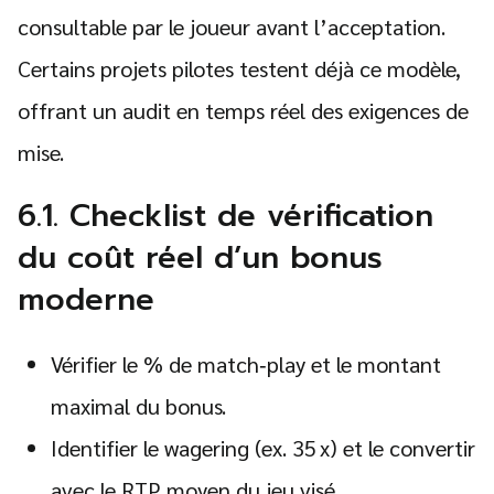
consultable par le joueur avant l’acceptation.
Certains projets pilotes testent déjà ce modèle,
offrant un audit en temps réel des exigences de
mise.
6.1. Checklist de vérification
du coût réel d’un bonus
moderne
Vérifier le % de match‑play et le montant
maximal du bonus.
Identifier le wagering (ex. 35 x) et le convertir
avec le RTP moyen du jeu visé.