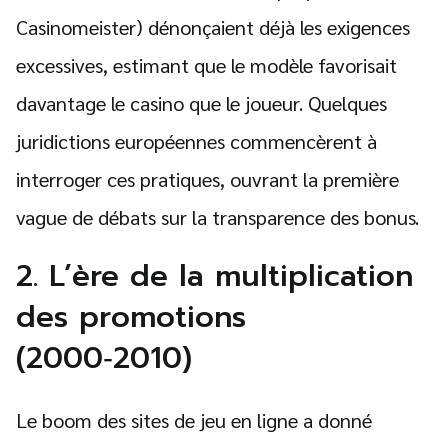
Casinomeister) dénonçaient déjà les exigences
excessives, estimant que le modèle favorisait
davantage le casino que le joueur. Quelques
juridictions européennes commencèrent à
interroger ces pratiques, ouvrant la première
vague de débats sur la transparence des bonus.
2. L’ère de la multiplication
des promotions
(2000‑2010)
Le boom des sites de jeu en ligne a donné