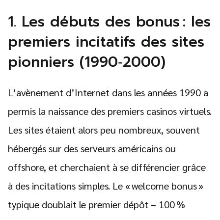
1. Les débuts des bonus : les
premiers incitatifs des sites
pionniers (1990‑2000)
L’avènement d’Internet dans les années 1990 a
permis la naissance des premiers casinos virtuels.
Les sites étaient alors peu nombreux, souvent
hébergés sur des serveurs américains ou
offshore, et cherchaient à se différencier grâce
à des incitations simples. Le « welcome bonus »
typique doublait le premier dépôt – 100 %