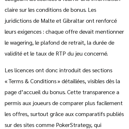
claire sur les conditions de bonus. Les
juridictions de Malte et Gibraltar ont renforcé
leurs exigences : chaque offre devait mentionner
le wagering, le plafond de retrait, la durée de
validité et le taux de RTP du jeu concerné.
Les licences ont donc introduit des sections
« Terms & Conditions » détaillées, visibles dès la
page d’accueil du bonus. Cette transparence a
permis aux joueurs de comparer plus facilement
les offres, surtout grâce aux comparatifs publiés
sur des sites comme PokerStrategy, qui