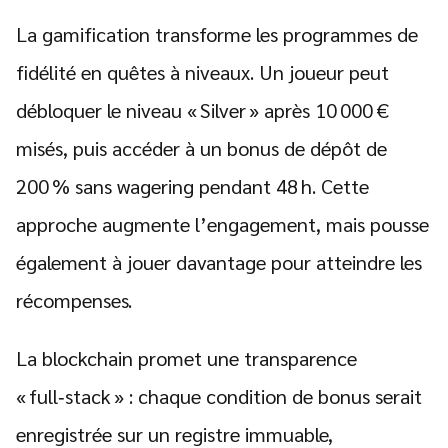
La gamification transforme les programmes de
fidélité en quêtes à niveaux. Un joueur peut
débloquer le niveau « Silver » après 10 000 €
misés, puis accéder à un bonus de dépôt de
200 % sans wagering pendant 48 h. Cette
approche augmente l’engagement, mais pousse
également à jouer davantage pour atteindre les
récompenses.
La blockchain promet une transparence
« full‑stack » : chaque condition de bonus serait
enregistrée sur un registre immuable,