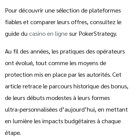
Pour découvrir une sélection de plateformes
fiables et comparer leurs offres, consultez le
guide du
casino en ligne
sur PokerStrategy.
Au fil des années, les pratiques des opérateurs
ont évolué, tout comme les moyens de
protection mis en place par les autorités. Cet
article retrace le parcours historique des bonus,
de leurs débuts modestes à leurs formes
ultra‑personnalisées d’aujourd’hui, en mettant
en lumière les impacts budgétaires à chaque
étape.