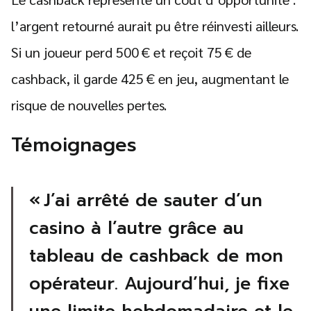
l’argent retourné aurait pu être réinvesti ailleurs.
Si un joueur perd 500 € et reçoit 75 € de
cashback, il garde 425 € en jeu, augmentant le
risque de nouvelles pertes.
Témoignages
« J’ai arrêté de sauter d’un
casino à l’autre grâce au
tableau de cashback de mon
opérateur. Aujourd’hui, je fixe