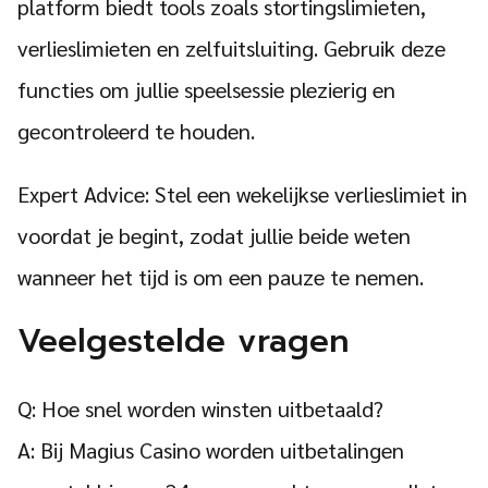
platform biedt tools zoals stortingslimieten,
verlieslimieten en zelfuitsluiting. Gebruik deze
functies om jullie speelsessie plezierig en
gecontroleerd te houden.
Expert Advice: Stel een wekelijkse verlieslimiet in
voordat je begint, zodat jullie beide weten
wanneer het tijd is om een pauze te nemen.
Veelgestelde vragen
Q: Hoe snel worden winsten uitbetaald?
A: Bij Magius Casino worden uitbetalingen