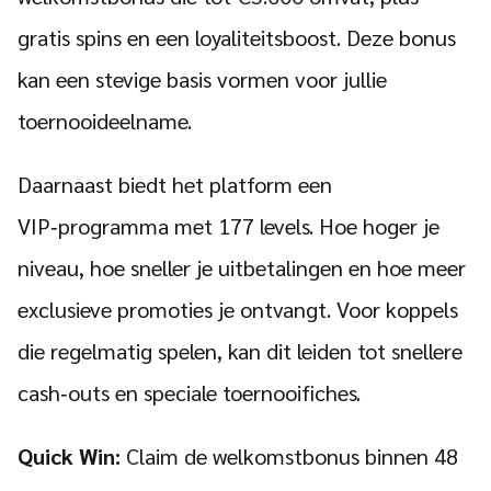
gratis spins en een loyaliteitsboost. Deze bonus
kan een stevige basis vormen voor jullie
toernooideelname.
Daarnaast biedt het platform een
VIP‑programma met 177 levels. Hoe hoger je
niveau, hoe sneller je uitbetalingen en hoe meer
exclusieve promoties je ontvangt. Voor koppels
die regelmatig spelen, kan dit leiden tot snellere
cash‑outs en speciale toernooifiches.
Quick Win:
Claim de welkomstbonus binnen 48