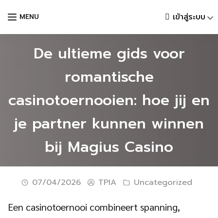
Skip
เข้าสู่ระบบ
MENU
to
content
De ultieme gids voor
romantische
casinotoernooien: hoe jij en
je partner kunnen winnen
bij Magius Casino
Languages:
07/04/2026
TPIA
Uncategorized
Een casinotoernooi combineert spanning,