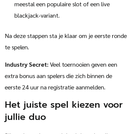
meestal een populaire slot of een live
blackjack‑variant.
Na deze stappen sta je klaar om je eerste ronde
te spelen.
Industry Secret:
Veel toernooien geven een
extra bonus aan spelers die zich binnen de
eerste 24 uur na registratie aanmelden.
Het juiste spel kiezen voor
jullie duo