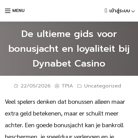
Skip
เข้าสู่ระบบ
MENU
to
content
De ultieme gids voor
bonusjacht en loyaliteit bij
Dynabet Casino
22/05/2026
TPIA
Uncategorized
Veel spelers denken dat bonussen alleen maar
extra geld betekenen, maar er schuilt meer
Languages:
achter. Een goede bonusjacht kan je bankroll
beschermen, je speelduur verlengen en je