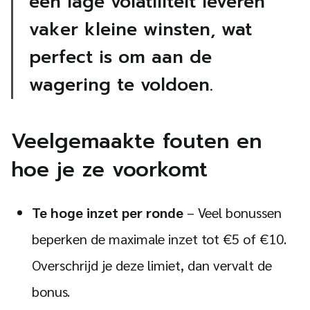
een lage volatiliteit leveren
vaker kleine winsten, wat
perfect is om aan de
wagering te voldoen.
Veelgemaakte fouten en
hoe je ze voorkomt
Search
for:
Te hoge inzet per ronde
– Veel bonussen
beperken de maximale inzet tot €5 of €10.
Overschrijd je deze limiet, dan vervalt de
bonus.