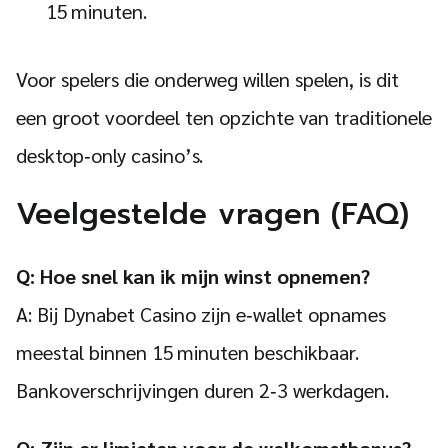
15 minuten.
Voor spelers die onderweg willen spelen, is dit
een groot voordeel ten opzichte van traditionele
desktop‑only casino’s.
Veelgestelde vragen (FAQ)
Q: Hoe snel kan ik mijn winst opnemen?
A: Bij Dynabet Casino zijn e‑wallet opnames
meestal binnen 15 minuten beschikbaar.
Bankoverschrijvingen duren 2‑3 werkdagen.