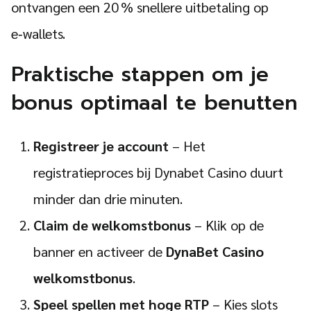
ontvangen een 20 % snellere uitbetaling op
e‑wallets.
Praktische stappen om je
bonus optimaal te benutten
Registreer je account
– Het
registratieproces bij Dynabet Casino duurt
minder dan drie minuten.
Claim de welkomstbonus
– Klik op de
banner en activeer de
DynaBet Casino
welkomstbonus
.
Speel spellen met hoge RTP
– Kies slots