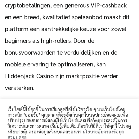
cryptobetalingen, een generous VIP‑cashback
en een breed, kwalitatief spelaanbod maakt dit
platform een aantrekkelijke keuze voor zowel
beginners als high‑rollers. Door de
bonusvoorwaarden te verduidelijken en de
mobiele ervaring te optimaliseren, kan
Hiddenjack Casino zijn marktpositie verder
versterken.
Speel verantwoord, stel limieten en profiteer
เว็บไซต์นี้ใช้คุกกี้ ในการเรียกดูหรือใช้บริการใด ๆ บนเว็บไซต์โดย
การคลิก "ยอมรับ" คุณตกลงที่จะจัดเก็บคุกกี้บนอุปกรณ์ของคุณเพื่อ
van de unieke voordelen die Hiddenjack Casino
ปรับปรุงประสบการณ์ของผู้ใช้เว็บไซต์และเพื่อวัตถุประสงค์ในการ
วิเคราะห์และการตลาด เรียนรู้เพิ่มเติมเกี่ยวกับวิธีที่เราใช้คุกกี้ โปรดดู
te bieden heeft.
นโยบายคุ้มครองข้อมูลส่วนบุคคลของเรา
นโยบายคุ้มครองข้อมูล
ส่วนบุคคล