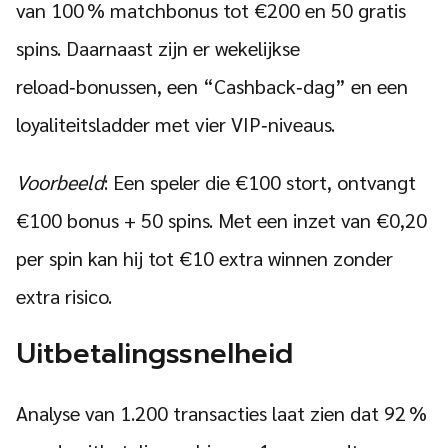
van 100 % matchbonus tot €200 en 50 gratis
spins. Daarnaast zijn er wekelijkse
reload‑bonussen, een “Cashback‑dag” en een
loyaliteitsladder met vier VIP‑niveaus.
Voorbeeld
: Een speler die €100 stort, ontvangt
€100 bonus + 50 spins. Met een inzet van €0,20
per spin kan hij tot €10 extra winnen zonder
extra risico.
Uitbetalingssnelheid
Analyse van 1.200 transacties laat zien dat 92 %