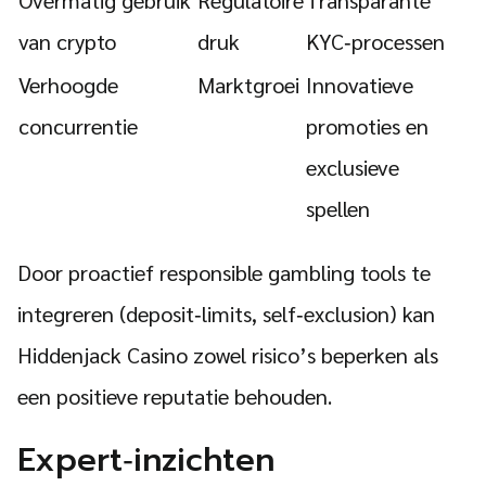
Overmatig gebruik
Regulatoire
Transparante
van crypto
druk
KYC‑processen
Verhoogde
Marktgroei
Innovatieve
concurrentie
promoties en
exclusieve
spellen
Door proactief responsible gambling tools te
integreren (deposit‑limits, self‑exclusion) kan
Hiddenjack Casino zowel risico’s beperken als
een positieve reputatie behouden.
Expert‑inzichten