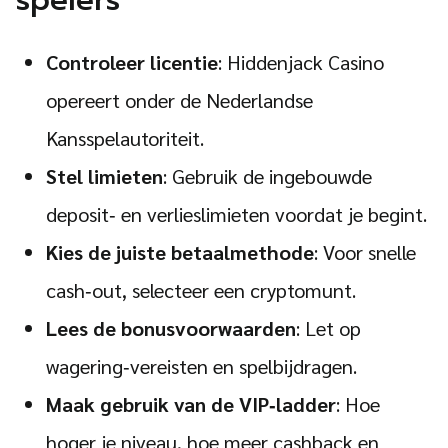
Controleer licentie
: Hiddenjack Casino
opereert onder de Nederlandse
Kansspelautoriteit.
Stel limieten
: Gebruik de ingebouwde
deposit‑ en verlieslimieten voordat je begint.
Kies de juiste betaalmethode
: Voor snelle
cash‑out, selecteer een cryptomunt.
Lees de bonusvoorwaarden
: Let op
wagering‑vereisten en spelbijdragen.
Maak gebruik van de VIP‑ladder
: Hoe
hoger je niveau, hoe meer cashback en