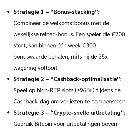
Strategie 1 – “Bonus‑stacking”
:
Combineer de welkomstbonus met de
wekelijkse reload‑bonus. Een speler die €200
stort, kan binnen één week €300
bonuswaarde behalen, mits hij de 35x
wagering voltooit.
Strategie 2 – “Cashback‑optimalisatie”
:
Speel op high‑RTP slots (≥96 %) tijdens de
Cashback‑dag om verliezen te compenseren.
Strategie 3 – “Crypto‑snelle uitbetaling”
:
Gebruik Bitcoin voor uitbetalingen boven