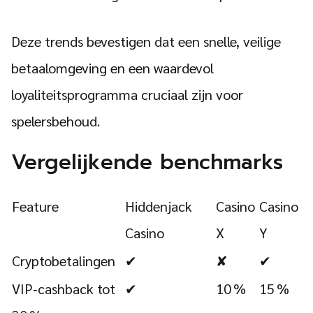
Deze trends bevestigen dat een snelle, veilige
betaalomgeving en een waardevol
loyaliteitsprogramma cruciaal zijn voor
spelersbehoud.
Vergelijkende benchmarks
Feature
Hiddenjack
Casino
Casino
Casino
X
Y
Cryptobetalingen
✔︎
✘
✔︎
VIP‑cashback tot
✔︎
10 %
15 %