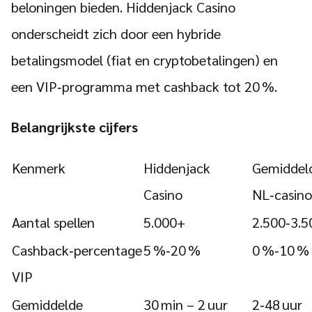
beloningen bieden. Hiddenjack Casino
onderscheidt zich door een hybride
betalingsmodel (fiat en cryptobetalingen) en
een VIP‑programma met cashback tot 20 %.
Belangrijkste cijfers
Kenmerk
Hiddenjack
Gemiddel
Casino
NL‑casino
Aantal spellen
5.000+
2.500‑3.5
Cashback‑percentage
5 %‑20 %
0 %‑10 %
VIP
Gemiddelde
30 min – 2 uur
2‑48 uur