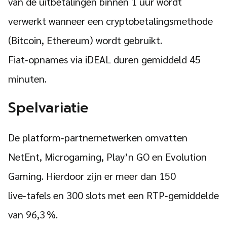
van de uitbetalingen binnen 1 uur wordt
verwerkt wanneer een cryptobetalingsmethode
(Bitcoin, Ethereum) wordt gebruikt.
Fiat‑opnames via iDEAL duren gemiddeld 45
minuten.
Spelvariatie
De platform‑partnernetwerken omvatten
NetEnt, Microgaming, Play’n GO en Evolution
Gaming. Hierdoor zijn er meer dan 150
live‑tafels en 300 slots met een RTP‑gemiddelde
van 96,3 %.