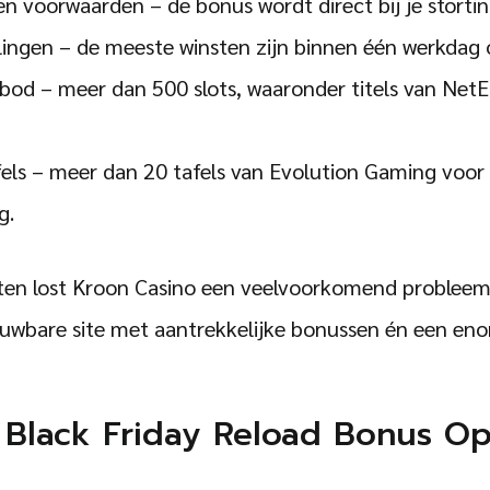
n voorwaarden – de bonus wordt direct bij je storti
lingen – de meeste winsten zijn binnen één werkdag 
bod – meer dan 500 slots, waaronder titels van Net
afels – meer dan 20 tafels van Evolution Gaming voor
g.
en lost Kroon Casino een veelvoorkomend probleem 
uwbare site met aantrekkelijke bonussen én een enor
 Black Friday Reload Bonus Op