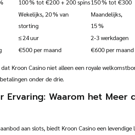
 %
100 % tot €200 + 200 spins
150 % tot €300
Search
for:
Wekelijks, 20 % van
Maandelijks,
storting
15 %
≤ 24 uur
2‑3 werkdagen
g
€500 per maand
€600 per maand
n dat Kroon Casino niet alleen een royale welkomstbo
tbetalingen onder de drie.
er Ervaring: Waarom het Meer 
anbod aan slots, biedt Kroon Casino een levendige li