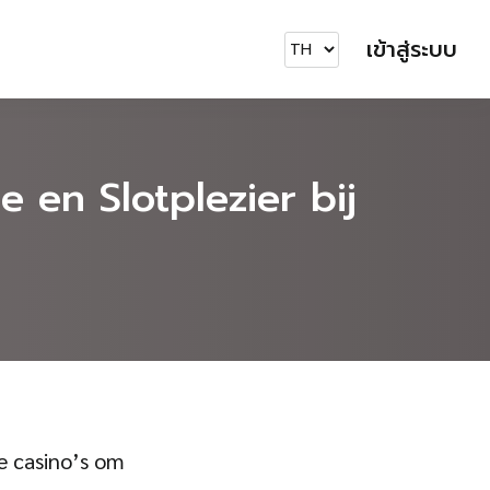
เข้าสู่ระบบ
 en Slotplezier bij
ne casino’s om