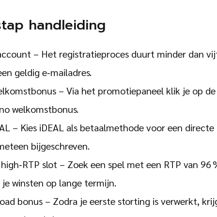
stap handleiding
 account – Het registratieproces duurt minder dan vi
een geldig e‑mailadres.
elkomstbonus – Via het promotiepaneel klik je op de
ino welkomstbonus.
AL – Kies iDEAL als betaalmethode voor een directe 
meteen bijgeschreven.
 high‑RTP slot – Zoek een spel met een RTP van 96 %
 je winsten op lange termijn.
oad bonus – Zodra je eerste storting is verwerkt, krij