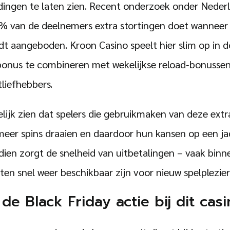
dingen te laten zien. Recent onderzoek onder Nederl
% van de deelnemers extra stortingen doet wanneer 
dt aangeboden. Kroon Casino speelt hier slim op in 
onus te combineren met wekelijkse reload‑bonussen d
liefhebbers.
elijk zien dat spelers die gebruikmaken van deze ext
eer spins draaien en daardoor hun kansen op een jac
ien zorgt de snelheid van uitbetalingen – vaak binn
ten snel weer beschikbaar zijn voor nieuw spelplezier
e Black Friday actie bij dit cas