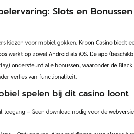
pelervaring: Slots en Bonussen
g
rs kiezen voor mobiel gokken. Kroon Casino biedt e
oos werkt op zowel Android als iOS. De app (beschikb
lay) ondersteunt alle bonussen, waaronder de Black 
er verlies van functionaliteit.
iel spelen bij dit casino loont
al toegang – Geen download nodig voor de webversie; 