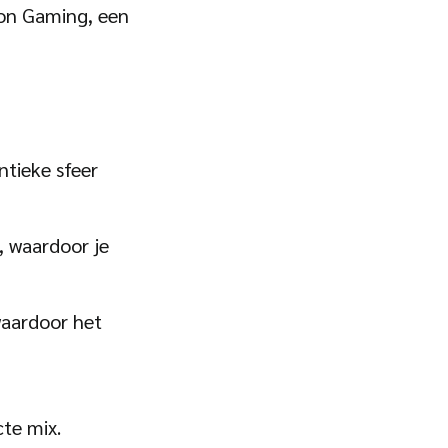
ion Gaming, een
ntieke sfeer
, waardoor je
waardoor het
cte mix.