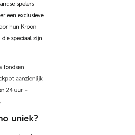
andse spelers
er een exclusieve
door hun Kroon
ie speciaal zijn
ra fondsen
kpot aanzienlijk
en 24 uur –
.
ino uniek?