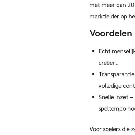
met meer dan 20 t
marktleider op he
Voordelen 
Echt menselijk
creëert.
Transparantie
volledige cont
Snelle inzet –
speltempo hoog
Voor spelers die z