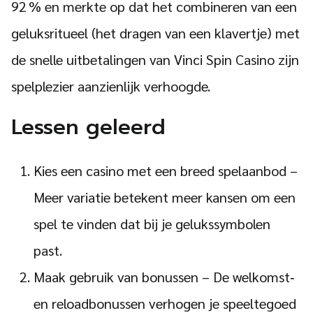
92 % en merkte op dat het combineren van een
geluksritueel (het dragen van een klavertje) met
de snelle uitbetalingen van Vinci Spin Casino zijn
spelplezier aanzienlijk verhoogde.
Lessen geleerd
Kies een casino met een breed spelaanbod –
Meer variatie betekent meer kansen om een
spel te vinden dat bij je gelukssymbolen
past.
Maak gebruik van bonussen – De welkomst‑
en reloadbonussen verhogen je speeltegoed