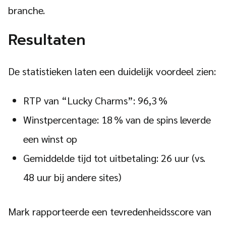
branche.
Resultaten
De statistieken laten een duidelijk voordeel zien:
RTP van “Lucky Charms”: 96,3 %
Winstpercentage: 18 % van de spins leverde
een winst op
Gemiddelde tijd tot uitbetaling: 26 uur (vs.
48 uur bij andere sites)
Mark rapporteerde een tevredenheidsscore van