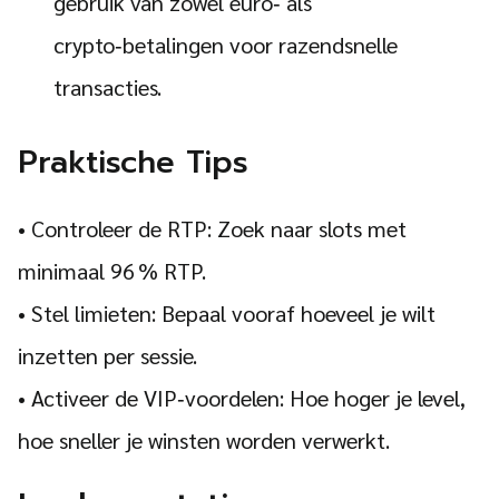
gebruik van zowel euro‑ als
crypto‑betalingen voor razendsnelle
transacties.
Praktische Tips
• Controleer de RTP: Zoek naar slots met
minimaal 96 % RTP.
• Stel limieten: Bepaal vooraf hoeveel je wilt
inzetten per sessie.
• Activeer de VIP‑voordelen: Hoe hoger je level,
hoe sneller je winsten worden verwerkt.