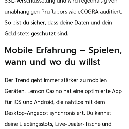
SSL‑Verschlüsselung und wird regelmäßig von
unabhängigen Prüflabors wie eCOGRA auditiert.
So bist du sicher, dass deine Daten und dein
Geld stets geschützt sind.
Mobile Erfahrung – Spielen,
wann und wo du willst
Der Trend geht immer stärker zu mobilen
Geräten. Lemon Casino hat eine optimierte App
für iOS und Android, die nahtlos mit dem
Desktop‑Angebot synchronisiert. Du kannst
deine Lieblingsslots, Live‑Dealer‑Tische und