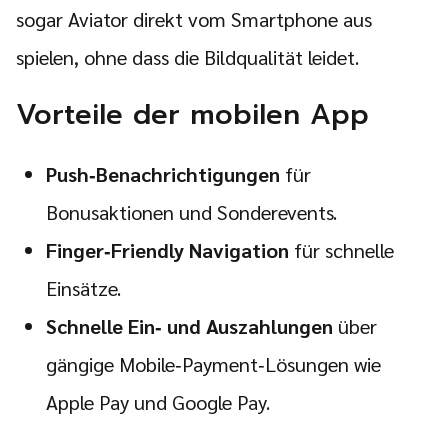
sogar Aviator direkt vom Smartphone aus
spielen, ohne dass die Bildqualität leidet.
Vorteile der mobilen App
Push‑Benachrichtigungen
für
Bonusaktionen und Sonderevents.
Finger‑Friendly Navigation
für schnelle
Einsätze.
Schnelle Ein‑ und Auszahlungen
über
gängige Mobile‑Payment‑Lösungen wie
Apple Pay und Google Pay.