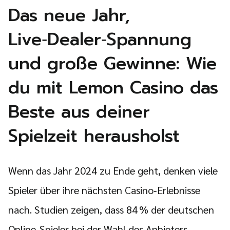
Das neue Jahr,
Live‑Dealer‑Spannung
und große Gewinne: Wie
du mit Lemon Casino das
Beste aus deiner
Spielzeit herausholst
Wenn das Jahr 2024 zu Ende geht, denken viele
Spieler über ihre nächsten Casino‑Erlebnisse
nach. Studien zeigen, dass 84 % der deutschen
Online‑Spieler bei der Wahl des Anbieters