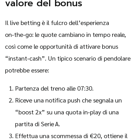
valore del bonus
Il live betting è il fulcro dell’esperienza
on‑the‑go: le quote cambiano in tempo reale,
così come le opportunità di attivare bonus
“instant‑cash”. Un tipico scenario di pendolare
potrebbe essere:
Partenza del treno alle 07:30.
Riceve una notifica push che segnala un
“boost 2x” su una quota in‑play di una
partita di Serie A.
Effettua una scommessa di €20, ottiene il