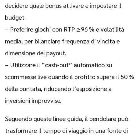
decidere quale bonus attivare e impostare il
budget.
– Preferire giochi con RTP ≥ 96 % e volatilità
media, per bilanciare frequenza di vincita e
dimensione dei payout.
– Utilizzare il “cash‑out” automatico su
scommesse live quando il profitto supera il 50 %
della puntata, riducendo l’esposizione a
inversioni improvvise.
Seguendo queste linee guida, il pendolare può
trasformare il tempo di viaggio in una fonte di