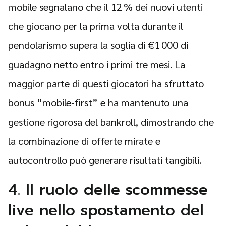
mobile segnalano che il 12 % dei nuovi utenti
che giocano per la prima volta durante il
pendolarismo supera la soglia di €1 000 di
guadagno netto entro i primi tre mesi. La
maggior parte di questi giocatori ha sfruttato
bonus “mobile‑first” e ha mantenuto una
gestione rigorosa del bankroll, dimostrando che
la combinazione di offerte mirate e
autocontrollo può generare risultati tangibili.
4. Il ruolo delle scommesse
live nello spostamento del