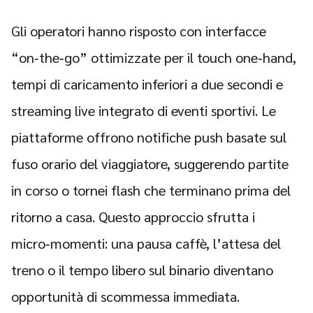
Gli operatori hanno risposto con interfacce
“on‑the‑go” ottimizzate per il touch one‑hand,
tempi di caricamento inferiori a due secondi e
streaming live integrato di eventi sportivi. Le
piattaforme offrono notifiche push basate sul
fuso orario del viaggiatore, suggerendo partite
in corso o tornei flash che terminano prima del
ritorno a casa. Questo approccio sfrutta i
micro‑momenti: una pausa caffè, l’attesa del
treno o il tempo libero sul binario diventano
opportunità di scommessa immediata.