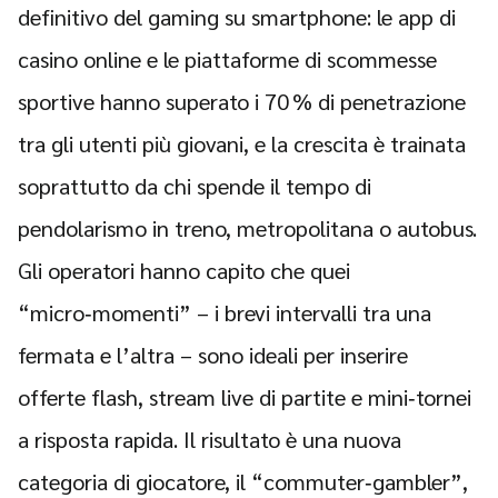
definitivo del gaming su smartphone: le app di
casino online e le piattaforme di scommesse
sportive hanno superato i 70 % di penetrazione
tra gli utenti più giovani, e la crescita è trainata
soprattutto da chi spende il tempo di
pendolarismo in treno, metropolitana o autobus.
Gli operatori hanno capito che quei
“micro‑momenti” – i brevi intervalli tra una
fermata e l’altra – sono ideali per inserire
offerte flash, stream live di partite e mini‑tornei
a risposta rapida. Il risultato è una nuova
categoria di giocatore, il “commuter‑gambler”,