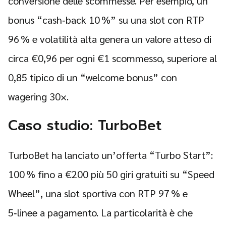
conversione delle scommesse. Per esempio, un
bonus “cash‑back 10 %” su una slot con RTP
96 % e volatilità alta genera un valore atteso di
circa €0,96 per ogni €1 scommesso, superiore al
0,85 tipico di un “welcome bonus” con
wagering 30×.
Caso studio: TurboBet
TurboBet ha lanciato un’offerta “Turbo Start”:
100 % fino a €200 più 50 giri gratuiti su “Speed
Wheel”, una slot sportiva con RTP 97 % e
5‑linee a pagamento. La particolarità è che