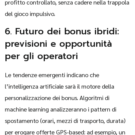
profitto controllato, senza cadere nella trappola
del gioco impulsivo.
6. Futuro dei bonus ibridi:
previsioni e opportunità
per gli operatori
Le tendenze emergenti indicano che
l’intelligenza artificiale sarà il motore della
personalizzazione dei bonus. Algoritmi di
machine learning analizzeranno i pattern di
spostamento (orari, mezzi di trasporto, durata)
per erogare offerte GPS‑based: ad esempio, un