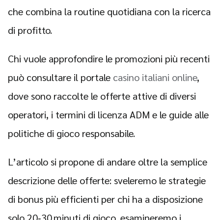
che combina la routine quotidiana con la ricerca
di profitto.
Chi vuole approfondire le promozioni più recenti
può consultare il portale
casino italiani online
,
dove sono raccolte le offerte attive di diversi
operatori, i termini di licenza ADM e le guide alle
politiche di gioco responsabile.
L’articolo si propone di andare oltre la semplice
descrizione delle offerte: sveleremo le strategie
di bonus più efficienti per chi ha a disposizione
solo 20‑30 minuti di gioco, esamineremo i