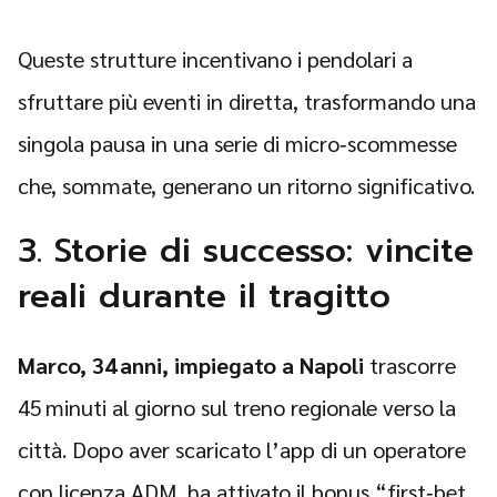
Queste strutture incentivano i pendolari a
sfruttare più eventi in diretta, trasformando una
singola pausa in una serie di micro‑scommesse
che, sommate, generano un ritorno significativo.
3. Storie di successo: vincite
reali durante il tragitto
Marco, 34 anni, impiegato a Napoli
trascorre
45 minuti al giorno sul treno regionale verso la
Search
città. Dopo aver scaricato l’app di un operatore
for:
con licenza ADM, ha attivato il bonus “first‑bet