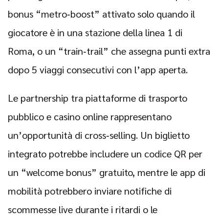
bonus “metro‑boost” attivato solo quando il
giocatore è in una stazione della linea 1 di
Roma, o un “train‑trail” che assegna punti extra
dopo 5 viaggi consecutivi con l’app aperta.
Le partnership tra piattaforme di trasporto
pubblico e casino online rappresentano
un’opportunità di cross‑selling. Un biglietto
integrato potrebbe includere un codice QR per
un “welcome bonus” gratuito, mentre le app di
mobilità potrebbero inviare notifiche di
scommesse live durante i ritardi o le