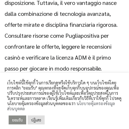
disposizione. Tuttavia, il vero vantaggio nasce
dalla combinazione di tecnologia avanzata,
offerte mirate e disciplina finanziaria rigorosa.
Consultare risorse come Pugliapositiva per
confrontare le offerte, leggere le recensioni
casinò e verificare la licenza ADM è il primo
passo per giocare in modo responsabile.
Sperimentate le promozioni, ma ricordate: il
เว็บไซต์นี้ใช้คุกกี้ ในการเรียกดูหรือใช้บริการใด ๆ บนเว็บไซต์โดย
การคลิก "ยอมรับ" คุณตกลงที่จะจัดเก็บคุกกี้บนอุปกรณ์ของคุณเพื่อ
bankroll è la vostra bussola, e il bonus è solo il
ปรับปรุงประสบการณ์ของผู้ใช้เว็บไซต์และเพื่อวัตถุประสงค์ในการ
วิเคราะห์และการตลาด เรียนรู้เพิ่มเติมเกี่ยวกับวิธีที่เราใช้คุกกี้ โปรดดู
vento che vi spinge verso la meta.
นโยบายคุ้มครองข้อมูลส่วนบุคคลของเรา
นโยบายคุ้มครองข้อมูล
ส่วนบุคคล
ยอมรับ
ปฎิเสธ
© 2026 TPIA-SYNERGY. All rights reserved.