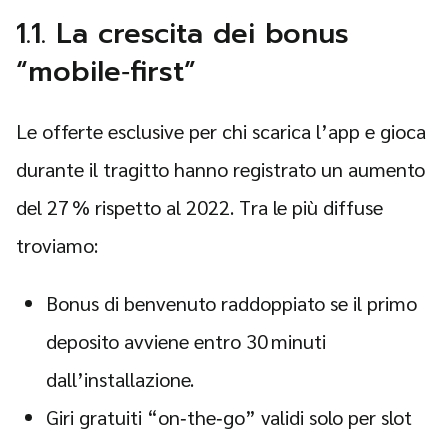
1.1. La crescita dei bonus
“mobile‑first”
Le offerte esclusive per chi scarica l’app e gioca
durante il tragitto hanno registrato un aumento
del 27 % rispetto al 2022. Tra le più diffuse
troviamo:
Bonus di benvenuto raddoppiato se il primo
deposito avviene entro 30 minuti
dall’installazione.
Giri gratuiti “on‑the‑go” validi solo per slot