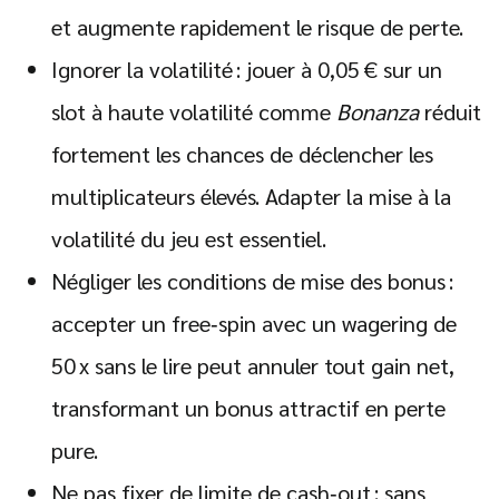
et augmente rapidement le risque de perte.
Ignorer la volatilité : jouer à 0,05 € sur un
slot à haute volatilité comme
Bonanza
réduit
fortement les chances de déclencher les
multiplicateurs élevés. Adapter la mise à la
volatilité du jeu est essentiel.
Négliger les conditions de mise des bonus :
accepter un free‑spin avec un wagering de
50 x sans le lire peut annuler tout gain net,
transformant un bonus attractif en perte
pure.
Ne pas fixer de limite de cash‑out : sans