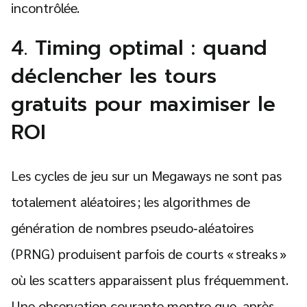
incontrôlée.
4. Timing optimal : quand
déclencher les tours
gratuits pour maximiser le
ROI
Les cycles de jeu sur un Megaways ne sont pas
totalement aléatoires ; les algorithmes de
génération de nombres pseudo‑aléatoires
(PRNG) produisent parfois de courts « streaks »
où les scatters apparaissent plus fréquemment.
Une observation courante montre que, après