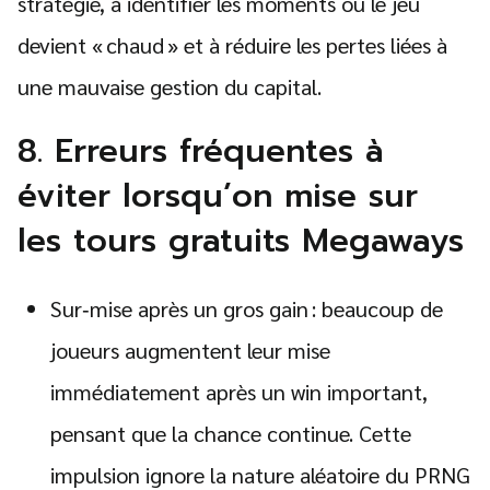
stratégie, à identifier les moments où le jeu
devient « chaud » et à réduire les pertes liées à
une mauvaise gestion du capital.
8. Erreurs fréquentes à
éviter lorsqu’on mise sur
les tours gratuits Megaways
Sur‑mise après un gros gain : beaucoup de
joueurs augmentent leur mise
immédiatement après un win important,
pensant que la chance continue. Cette
impulsion ignore la nature aléatoire du PRNG