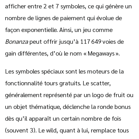
afficher entre 2 et 7 symboles, ce qui génère un
nombre de lignes de paiement qui évolue de
façon exponentielle. Ainsi, un jeu comme
Bonanza
peut offrir jusqu’à 117 649 voies de
gain différentes, d’où le nom « Megaways ».
Les symboles spéciaux sont les moteurs de la
fonctionnalité tours gratuits. Le scatter,
généralement représenté par un logo de fruit ou
un objet thématique, déclenche la ronde bonus
dès qu’il apparaît un certain nombre de fois
(souvent 3). Le wild, quant à lui, remplace tous