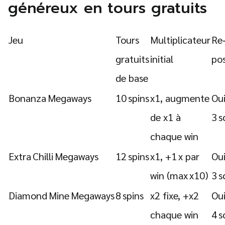
généreux en tours gratuits
Jeu
Tours
Multiplicateur
Re‑
gratuits
initial
pos
de base
Bonanza Megaways
10 spins
x1, augmente
Oui
de x1 à
3 s
chaque win
Extra Chilli Megaways
12 spins
x1, +1 x par
Oui
win (max x10)
3 s
Diamond Mine Megaways
8 spins
x2 fixe, +x2
Oui
chaque win
4 s