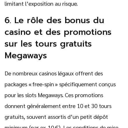
limitant l’exposition au risque.
6. Le rôle des bonus du
casino et des promotions
sur les tours gratuits
Megaways
De nombreux casinos légaux offrent des
packages « free‑spin » spécifiquement conçus
pour les slots Megaways. Ces promotions
donnent généralement entre 10 et 30 tours
gratuits, souvent assortis d’un petit dépôt
minimum (par ex. 10 €). Les conditions de mise