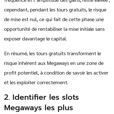
cependant, pendant les tours gratuits, le risque
de mise est nul, ce qui fait de cette phase une
opportunité de rentabiliser la mise initiale sans
exposer davantage le capital.
En résumé, les tours gratuits transforment le
risque inhérent aux Megaways en une zone de
profit potentiel, à condition de savoir les activer
et les exploiter correctement.
2. Identifier les slots
Megaways les plus