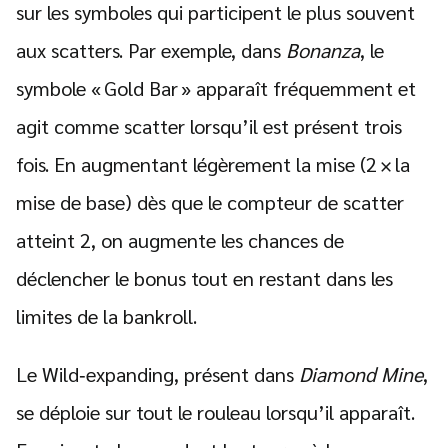
sur les symboles qui participent le plus souvent
aux scatters. Par exemple, dans
Bonanza
, le
symbole « Gold Bar » apparaît fréquemment et
agit comme scatter lorsqu’il est présent trois
fois. En augmentant légèrement la mise (2 × la
mise de base) dès que le compteur de scatter
atteint 2, on augmente les chances de
déclencher le bonus tout en restant dans les
limites de la bankroll.
Le Wild‑expanding, présent dans
Diamond Mine
,
se déploie sur tout le rouleau lorsqu’il apparaît.