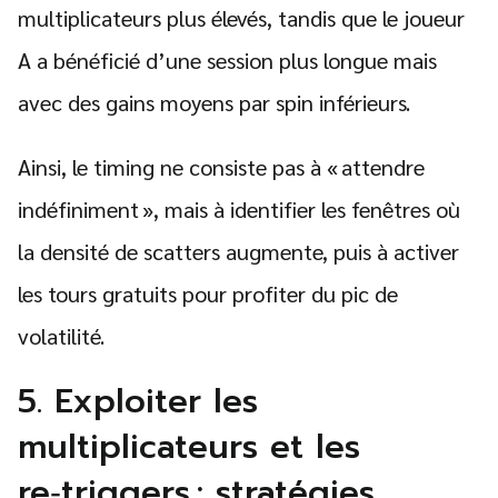
multiplicateurs plus élevés, tandis que le joueur
A a bénéficié d’une session plus longue mais
avec des gains moyens par spin inférieurs.
Ainsi, le timing ne consiste pas à « attendre
indéfiniment », mais à identifier les fenêtres où
la densité de scatters augmente, puis à activer
les tours gratuits pour profiter du pic de
volatilité.
5. Exploiter les
multiplicateurs et les
re‑triggers : stratégies