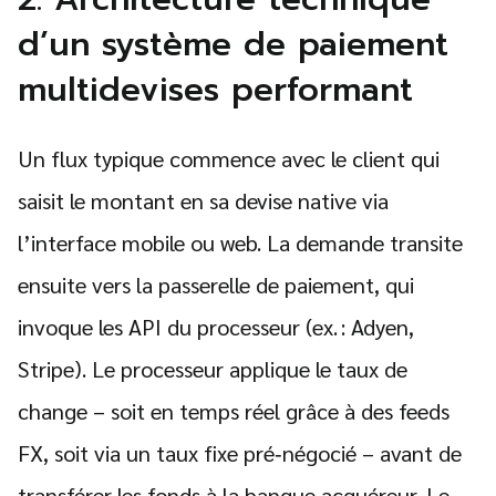
d’un système de paiement
multidevises performant
Un flux typique commence avec le client qui
saisit le montant en sa devise native via
l’interface mobile ou web. La demande transite
ensuite vers la passerelle de paiement, qui
invoque les API du processeur (ex. : Adyen,
Stripe). Le processeur applique le taux de
change – soit en temps réel grâce à des feeds
FX, soit via un taux fixe pré‑négocié – avant de
transférer les fonds à la banque acquéreur. Le