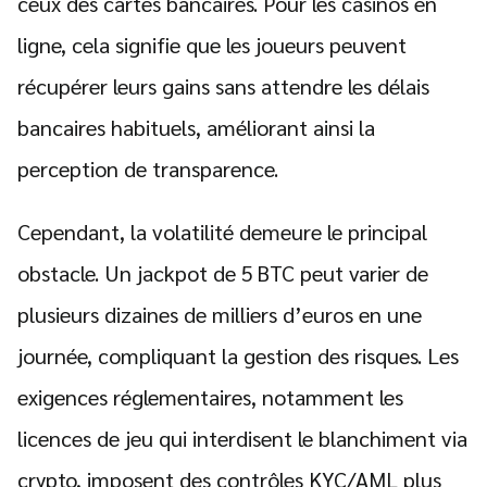
ceux des cartes bancaires. Pour les casinos en
ligne, cela signifie que les joueurs peuvent
récupérer leurs gains sans attendre les délais
bancaires habituels, améliorant ainsi la
perception de transparence.
Cependant, la volatilité demeure le principal
obstacle. Un jackpot de 5 BTC peut varier de
plusieurs dizaines de milliers d’euros en une
journée, compliquant la gestion des risques. Les
exigences réglementaires, notamment les
licences de jeu qui interdisent le blanchiment via
crypto, imposent des contrôles KYC/AML plus