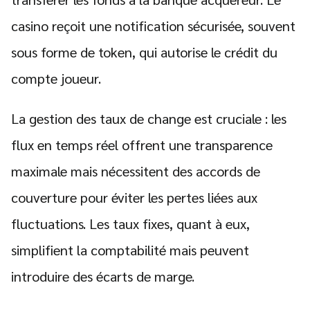
casino reçoit une notification sécurisée, souvent
sous forme de token, qui autorise le crédit du
compte joueur.
La gestion des taux de change est cruciale : les
flux en temps réel offrent une transparence
maximale mais nécessitent des accords de
couverture pour éviter les pertes liées aux
fluctuations. Les taux fixes, quant à eux,
simplifient la comptabilité mais peuvent
introduire des écarts de marge.