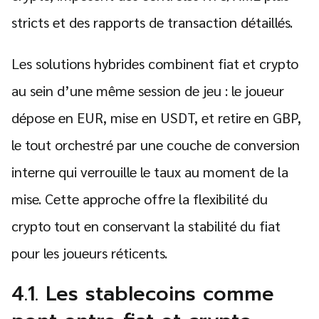
stricts et des rapports de transaction détaillés.
Les solutions hybrides combinent fiat et crypto
au sein d’une même session de jeu : le joueur
dépose en EUR, mise en USDT, et retire en GBP,
le tout orchestré par une couche de conversion
interne qui verrouille le taux au moment de la
mise. Cette approche offre la flexibilité du
crypto tout en conservant la stabilité du fiat
pour les joueurs réticents.
4.1. Les stablecoins comme