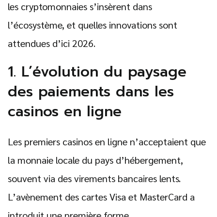
les cryptomonnaies s’insèrent dans
l’écosystème, et quelles innovations sont
attendues d’ici 2026.
1. L’évolution du paysage
des paiements dans les
casinos en ligne
Les premiers casinos en ligne n’acceptaient que
la monnaie locale du pays d’hébergement,
souvent via des virements bancaires lents.
L’avènement des cartes Visa et MasterCard a
introduit une première forme