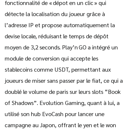
fonctionnalité de « dépot en un clic » qui
détecte la localisation du joueur grâce à
l’adresse IP et propose automatiquement la
devise locale, réduisant le temps de dépôt
moyen de 3,2 seconds. Play’n GO a intégré un
module de conversion qui accepte les
stablecoins comme USDT, permettant aux
joueurs de miser sans passer par le fiat, ce qui a
doublé le volume de paris sur leurs slots “Book
of Shadows”. Evolution Gaming, quant à lui, a
Search
utilisé son hub EvoCash pour lancer une
for:
campagne au Japon, offrant le yen et le won