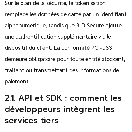
Sur le plan de la sécurité, la tokenisation
remplace les données de carte par un identifiant
alphanumérique, tandis que 3‑D Secure ajoute
une authentification supplémentaire via le
dispositif du client. La conformité PCI‑DSS
demeure obligatoire pour toute entité stockant,
traitant ou transmettant des informations de
paiement.
2.1. API et SDK : comment les
développeurs intègrent les
services tiers