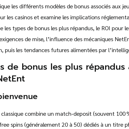
tique les différents modèles de bonus associés aux je
our les casinos et examine les implications réglementa
 les types de bonus les plus répandus, le ROI pour le
xigences de mise, l’influence des mécaniques NetEn
n, puis les tendances futures alimentées par l’intellige
es de bonus les plus répandus
NetEnt
bienvenue
l classique combine un match‑deposit (souvent 100 
ree spins (généralement 20 à 50) dédiés à un titre