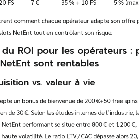
20 FS
7 €
35 % + 10 FS
5 % (max
Search
for:
rent comment chaque opérateur adapte son offre p
 slots NetEnt tout en contrôlant son risque.
 du ROI pour les opérateurs :
 NetEnt sont rentables
isition vs. valeur à vie
cepte un bonus de bienvenue de 200 €+50 free spins
n de 30 €. Selon les études internes de l’industrie, la
 NetEnt performant se situe entre 800 € et 1 200 €, s
à haute volatilité. Le ratio LTV / CAC dépasse alors 20, 