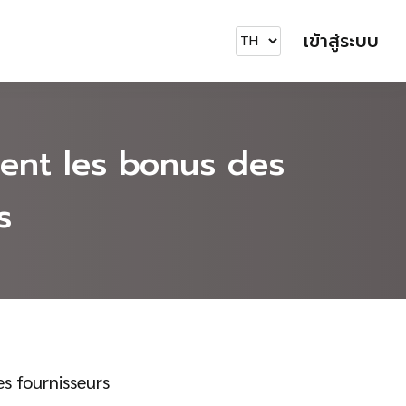
เข้าสู่ระบบ
sent les bonus des
s
s fournisseurs