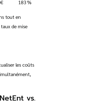
 €
183 %
ns tout en
 taux de mise
aliser les coûts
simultanément,
NetEnt vs.