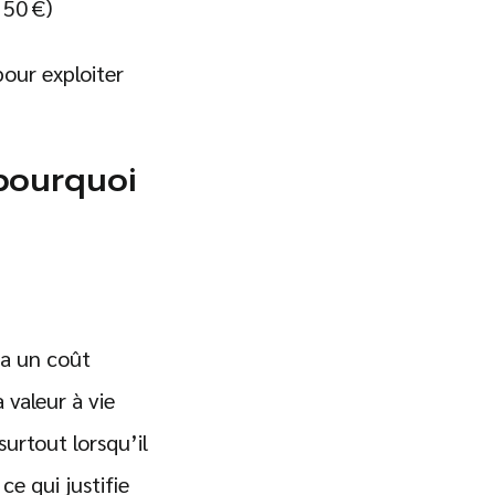
 50 €)
our exploiter
 pourquoi
 a un coût
 valeur à vie
urtout lorsqu’il
ce qui justifie