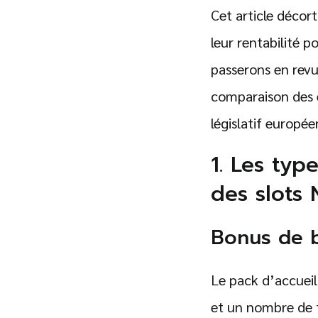
Cet article décor
leur rentabilité p
passerons en revue
comparaison des e
législatif europée
1. Les typ
des slots 
Bonus de 
Le pack d’accuei
et un nombre de f