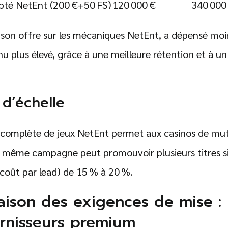
pté NetEnt (200 €+50 FS)
120 000 €
340 000
é son offre sur les mécaniques NetEnt, a dépensé moi
u plus élevé, grâce à une meilleure rétention et à un
d’échelle
e complète de jeux NetEnt permet aux casinos de mutu
n même campagne peut promouvoir plusieurs titres 
(coût par lead) de 15 % à 20 %.
aison des exigences de mise : 
urnisseurs premium