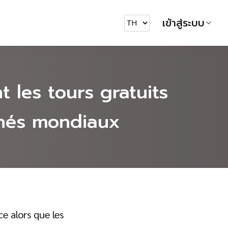
เข้าสู่ระบบ
t les tours gratuits
chés mondiaux
e alors que les