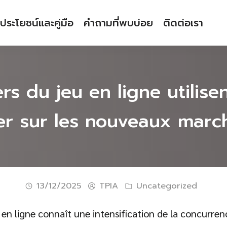
ประโยชน์และคู่มือ
คำถามที่พบบ่อย
ติดต่อเรา
 du jeu en ligne utilisen
er sur les nouveaux mar
13/12/2025
TPIA
Uncategorized
en ligne connaît une intensification de la concurrenc