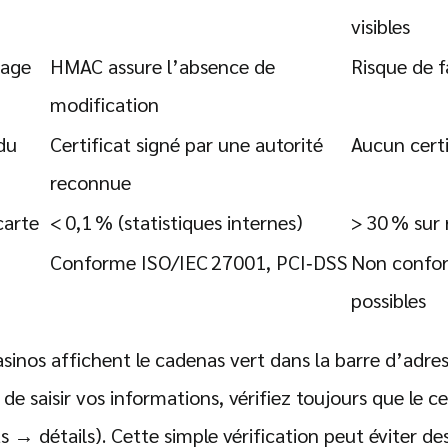
visibles
sage
HMAC assure l’absence de
Risque de f
modification
du
Certificat signé par une autorité
Aucun certi
reconnue
carte
< 0,1 % (statistiques internes)
> 30 % sur 
Conforme ISO/IEC 27001, PCI‑DSS
Non confor
possibles
asinos affichent le cadenas vert dans la barre d’adres
 de saisir vos informations, vérifiez toujours que le ce
as → détails). Cette simple vérification peut éviter de