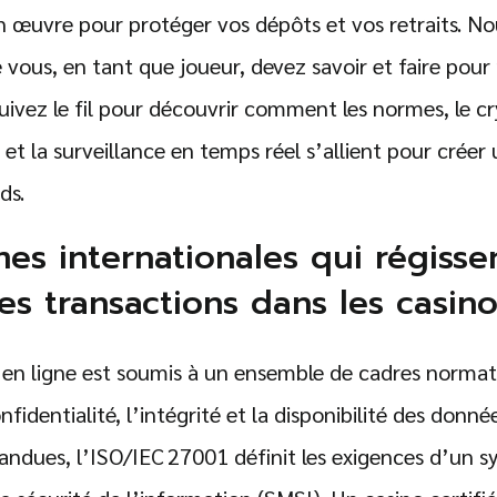
 œuvre pour protéger vos dépôts et vos retraits. No
vous, en tant que joueur, devez savoir et faire pour
Suivez le fil pour découvrir comment les normes, le c
 et la surveillance en temps réel s’allient pour créer 
ds.
mes internationales qui régisse
es transactions dans les casino
 en ligne est soumis à un ensemble de cadres normati
nfidentialité, l’intégrité et la disponibilité des donné
pandues, l’ISO/IEC 27001 définit les exigences d’un 