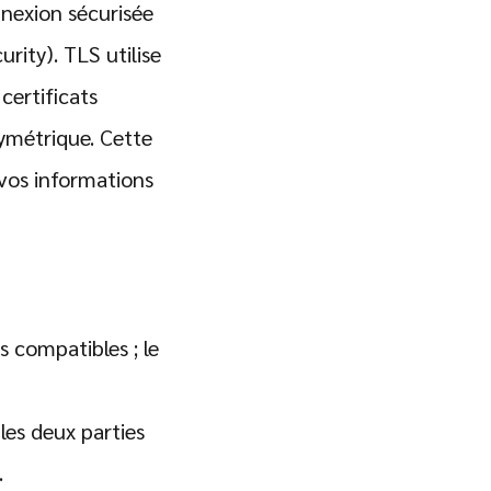
nnexion sécurisée
rity). TLS utilise
certificats
symétrique. Cette
 vos informations
 compatibles ; le
les deux parties
.