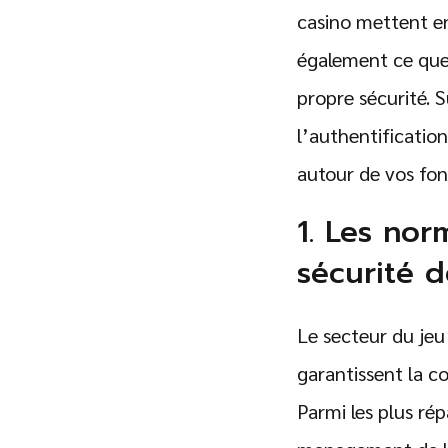
casino mettent en
également ce que 
propre sécurité. 
l’authentification
autour de vos fon
1. Les nor
sécurité d
Le secteur du jeu
garantissent la co
Parmi les plus ré