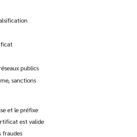
alsification
ficat
réseaux publics
me, sanctions
se et le préfixe
rtificat est valide
s fraudes