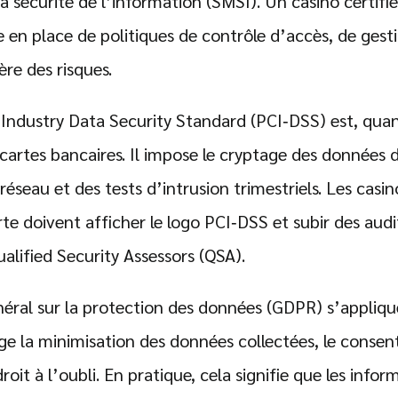
sécurité de l’information (SMSI). Un casino certifi
 en place de politiques de contrôle d’accès, de gest
ère des risques.
ndustry Data Security Standard (PCI‑DSS) est, quant à
cartes bancaires. Il impose le cryptage des données d
seau et des tests d’intrusion trimestriels. Les casin
te doivent afficher le logo PCI‑DSS et subir des audi
ualified Security Assessors (QSA).
éral sur la protection des données (GDPR) s’appliqu
ge la minimisation des données collectées, le consen
droit à l’oubli. En pratique, cela signifie que les info