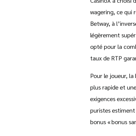
CasinoX a choisi 
wagering, ce qui 
Betway, à l’inver
légèrement supérie
opté pour la comb
taux de RTP garan
Pour le joueur, la
plus rapide et un
exigences excessi
puristes estiment
bonus « bonus san