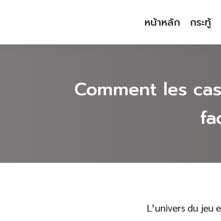
Skip
หน้าหลัก
กระทู้
to
content
Comment les casi
fa
Languages:
L’univers du jeu 