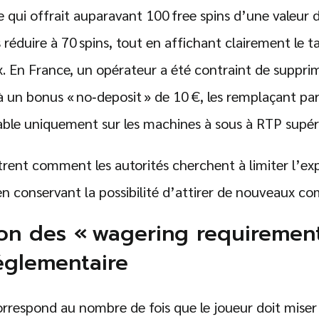
e qui offrait auparavant 100 free spins d’une valeur
 réduire à 70 spins, tout en affichant clairement le 
x. En France, un opérateur a été contraint de supprim
 à un bonus « no‑deposit » de 10 €, les remplaçant par
lisable uniquement sur les machines à sous à RTP supér
strent comment les autorités cherchent à limiter l’exp
en conservant la possibilité d’attirer de nouveaux co
on des « wagering requirement
églementaire
orrespond au nombre de fois que le joueur doit miser 