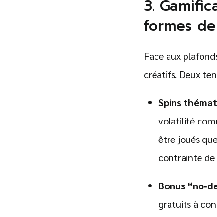
3. Gamific
formes de 
Face aux plafonds
créatifs. Deux t
Spins thémat
volatilité c
être joués que
contrainte de 
Bonus “no‑de
gratuits à con