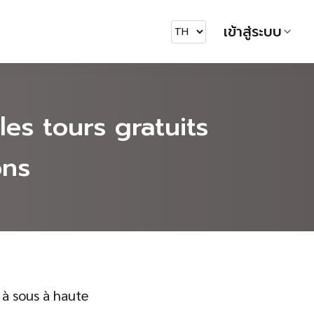
เข้าสู่ระบบ
es tours gratuits
ons
 à sous à haute