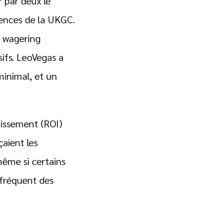
 par deux le
gences de la UKGC.
n wagering
sifs. LeoVegas a
minimal, et un
stissement (ROI)
çaient les
même si certains
 fréquent des