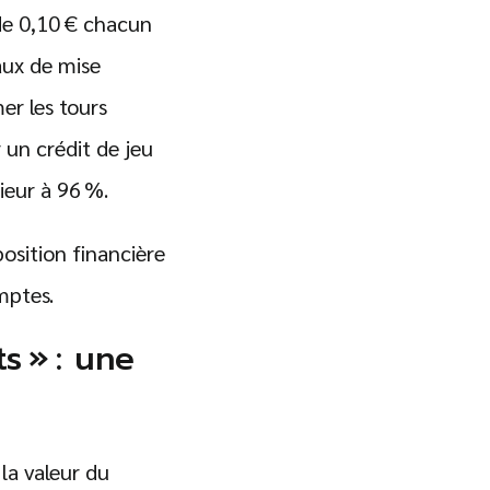
 de 0,10 € chacun
taux de mise
er les tours
 un crédit de jeu
ieur à 96 %.
osition financière
mptes.
s » : une
la valeur du