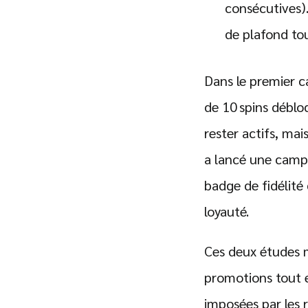
consécutives).
de plafond tou
Dans le premier c
de 10 spins débloq
rester actifs, mai
a lancé une campa
badge de fidélité
loyauté.
Ces deux études m
promotions tout e
imposées par les 