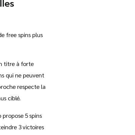
lles
e free spins plus
 titre à forte
ins qui ne peuvent
proche respecte la
us ciblé.
no propose 5 spins
eindre 3 victoires