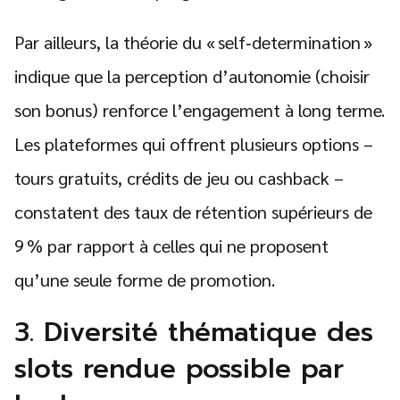
Par ailleurs, la théorie du « self‑determination »
indique que la perception d’autonomie (choisir
son bonus) renforce l’engagement à long terme.
Les plateformes qui offrent plusieurs options –
tours gratuits, crédits de jeu ou cashback –
constatent des taux de rétention supérieurs de
9 % par rapport à celles qui ne proposent
qu’une seule forme de promotion.
3. Diversité thématique des
slots rendue possible par