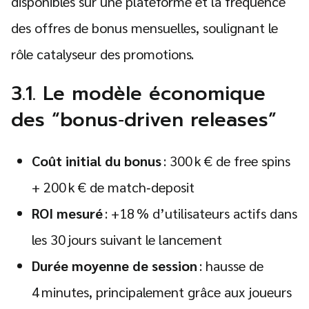
disponibles sur une plateforme et la fréquence
des offres de bonus mensuelles, soulignant le
rôle catalyseur des promotions.
3.1. Le modèle économique
des “bonus‑driven releases”
Coût initial du bonus
: 300 k € de free spins
+ 200 k € de match‑deposit
ROI mesuré
: +18 % d’utilisateurs actifs dans
les 30 jours suivant le lancement
Durée moyenne de session
: hausse de
4 minutes, principalement grâce aux joueurs