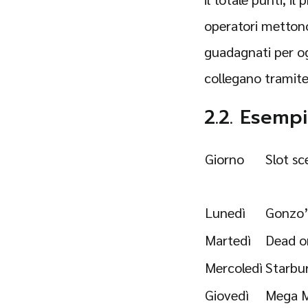
operatori mettono
guadagnati per og
collegano tramite
2.2. Esemp
Giorno
Slot sc
Lunedì
Gonzo’
Martedì
Dead or
Mercoledì
Starbu
Giovedì
Mega 