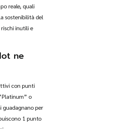
po reale, quali
 sostenibilità del
ischi inutili e
lot ne
ttivi con punti
a “Platinum” o
 si guadagnano per
ibuiscono 1 punto