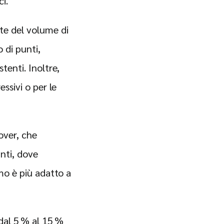
i.
rte del volume di
 di punti,
tenti. Inoltre,
ssivi o per le
over, che
nti, dove
imo è più adatto a
dal 5 % al 15 %