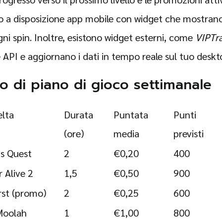
 a disposizione app mobile con widget che mostrano
ni spin. Inoltre, esistono widget esterni, come
VIPTr
 API e aggiornano i dati in tempo reale sul tuo deskt
io di piano di gioco settimanale
elta
Durata
Puntata
Punti
(ore)
media
previsti
s Quest
2
€0,20
400
 Alive 2
1,5
€0,50
900
rst (promo)
2
€0,25
600
Moolah
1
€1,00
800