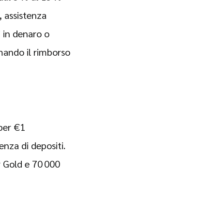
i, assistenza
 in denaro o
mando il rimborso
 per €1
nza di depositi.
r Gold e 70 000