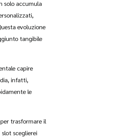
on solo accumula
rsonalizzati,
. Questa evoluzione
ggiunto tangibile
entale capire
a, infatti,
apidamente le
 per trasformare il
slot sceglierei