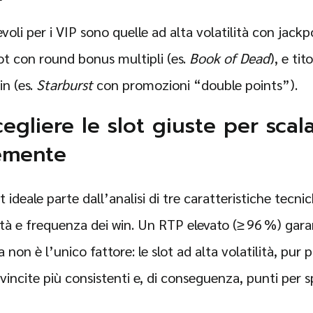
Search
for:
voli per i VIP sono quelle ad alta volatilità con jackpo
lot con round bonus multipli (es.
Book of Dead
), e ti
in (es.
Starburst
con promozioni “double points”).
egliere le slot giuste per scala
emente
ot ideale parte dall’analisi di tre caratteristiche tecn
lità e frequenza dei win. Un RTP elevato (≥ 96 %) gara
 non è l’unico fattore: le slot ad alta volatilità, p
incite più consistenti e, di conseguenza, punti per spi