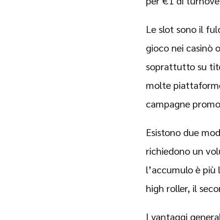
per €1 di turnover
Le slot sono il f
gioco nei casinò 
soprattutto su tit
molte piattaforme
campagne promozi
Esistono due model
richiedono un vol
l’accumulo è più l
high roller, il se
I vantaggi genera