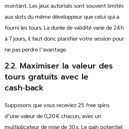
montant. Les jeux autorisés sont souvent limités
aux slots du même développeur que celui qui a
fourni les tours. La durée de validité varie de 24 h
à 7 jours, il faut donc planifier votre session pour
ne pas perdre l’avantage.
2.2. Maximiser la valeur des
tours gratuits avec le
cash‑back
Supposons que vous receviez 25 free spins
d’une valeur de 0,20 € chacun, avec un
multiplicateur de mise de 30 x. Le gain potentiel