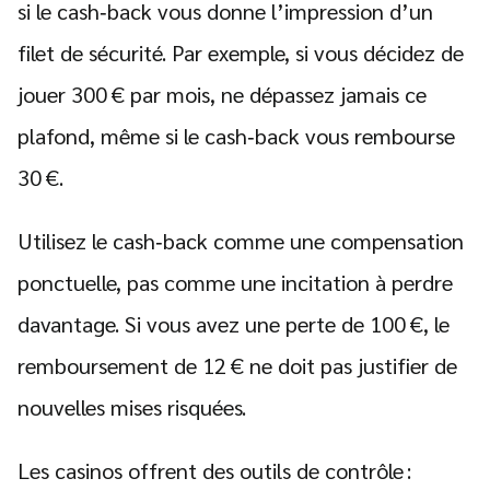
si le cash‑back vous donne l’impression d’un
filet de sécurité. Par exemple, si vous décidez de
jouer 300 € par mois, ne dépassez jamais ce
plafond, même si le cash‑back vous rembourse
30 €.
Utilisez le cash‑back comme une compensation
ponctuelle, pas comme une incitation à perdre
davantage. Si vous avez une perte de 100 €, le
remboursement de 12 € ne doit pas justifier de
nouvelles mises risquées.
Les casinos offrent des outils de contrôle :