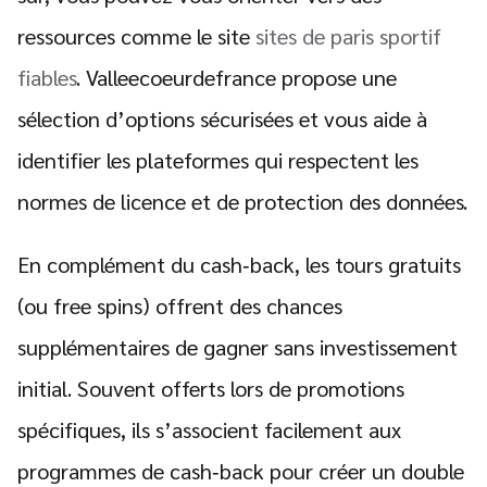
ressources comme le site
sites de paris sportif
fiables
. Valleecoeurdefrance propose une
sélection d’options sécurisées et vous aide à
identifier les plateformes qui respectent les
normes de licence et de protection des données.
En complément du cash‑back, les tours gratuits
(ou free spins) offrent des chances
supplémentaires de gagner sans investissement
initial. Souvent offerts lors de promotions
spécifiques, ils s’associent facilement aux
programmes de cash‑back pour créer un double