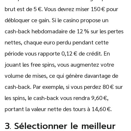
brut est de 5 €. Vous devrez miser 150 € pour
débloquer ce gain. Si le casino propose un
cash‑back hebdomadaire de 12 % sur les pertes
nettes, chaque euro perdu pendant cette
période vous rapporte 0,12 € de crédit. En
jouant les free spins, vous augmentez votre
volume de mises, ce qui génère davantage de
cash‑back. Par exemple, si vous perdez 80 € sur
les spins, le cash‑back vous rendra 9,60 €,
portant la valeur nette des tours à 14,60 €.
3. Sélectionner le meilleur