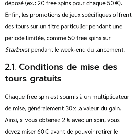
déposé (ex. : 20 free spins pour chaque 50 €).
Enfin, les promotions de jeux spécifiques offrent
des tours sur un titre particulier pendant une
période limitée, comme 50 free spins sur
Starburst
pendant le week‑end du lancement.
2.1. Conditions de mise des
tours gratuits
Chaque free spin est soumis à un multiplicateur
de mise, généralement 30 x la valeur du gain.
Ainsi, si vous obtenez 2 € avec un spin, vous
devez miser 60 € avant de pouvoir retirer le