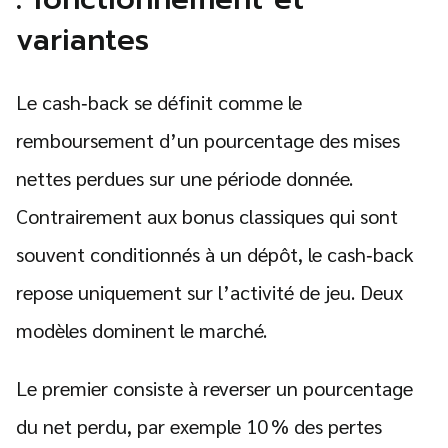
variantes
Le cash‑back se définit comme le
remboursement d’un pourcentage des mises
nettes perdues sur une période donnée.
Contrairement aux bonus classiques qui sont
souvent conditionnés à un dépôt, le cash‑back
repose uniquement sur l’activité de jeu. Deux
modèles dominent le marché.
Le premier consiste à reverser un pourcentage
du net perdu, par exemple 10 % des pertes