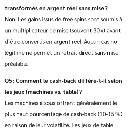
transformés en argent réel sans mise ?
Non. Les gains issus de free spins sont soumis à
un multiplicateur de mise (souvent 30 x) avant
d’être convertis en argent réel. Aucun casino
légitime ne permet un retrait direct sans mise
préalable.
Q5 : Comment le cash‑back diffère‑t‑il selon
les jeux (machines vs. table) ?
Les machines à sous offrent généralement le
plus haut pourcentage de cash‑back (10‑15 %)
en raison de leur volatilité. Les jeux de table