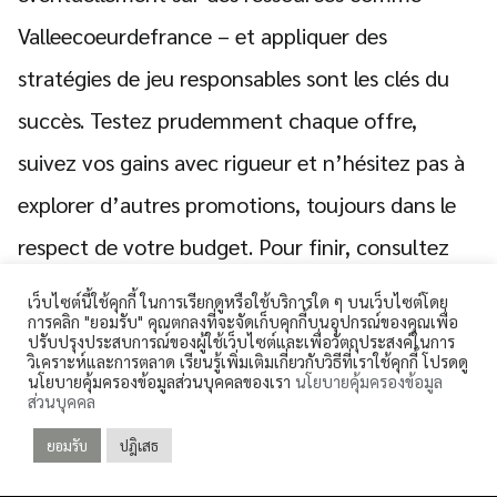
Valleecoeurdefrance – et appliquer des
stratégies de jeu responsables sont les clés du
succès. Testez prudemment chaque offre,
suivez vos gains avec rigueur et n’hésitez pas à
explorer d’autres promotions, toujours dans le
respect de votre budget. Pour finir, consultez
régulièrement les sites de référence afin de
เว็บไซต์นี้ใช้คุกกี้ ในการเรียกดูหรือใช้บริการใด ๆ บนเว็บไซต์โดย
การคลิก "ยอมรับ" คุณตกลงที่จะจัดเก็บคุกกี้บนอุปกรณ์ของคุณเพื่อ
choisir le bon casino et profiter d’un
ปรับปรุงประสบการณ์ของผู้ใช้เว็บไซต์และเพื่อวัตถุประสงค์ในการ
วิเคราะห์และการตลาด เรียนรู้เพิ่มเติมเกี่ยวกับวิธีที่เราใช้คุกกี้ โปรดดู
environnement de jeu sécurisé et transparent.
นโยบายคุ้มครองข้อมูลส่วนบุคคลของเรา
นโยบายคุ้มครองข้อมูล
ส่วนบุคคล
ยอมรับ
ปฎิเสธ
© 2026 TPIA-SYNERGY. All rights reserved.