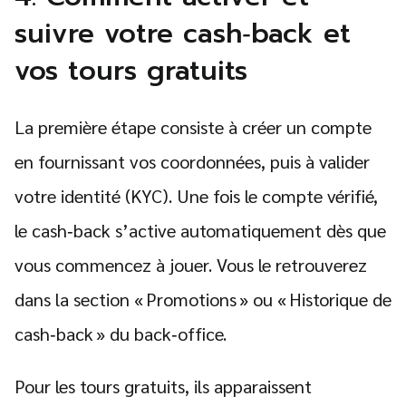
suivre votre cash‑back et
vos tours gratuits
La première étape consiste à créer un compte
en fournissant vos coordonnées, puis à valider
votre identité (KYC). Une fois le compte vérifié,
le cash‑back s’active automatiquement dès que
vous commencez à jouer. Vous le retrouverez
dans la section « Promotions » ou « Historique de
cash‑back » du back‑office.
Pour les tours gratuits, ils apparaissent