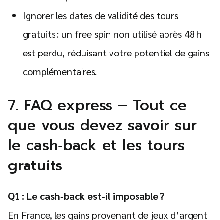
Ignorer les dates de validité des tours
gratuits : un free spin non utilisé après 48 h
est perdu, réduisant votre potentiel de gains
complémentaires.
7. FAQ express – Tout ce
que vous devez savoir sur
le cash‑back et les tours
gratuits
Q1 : Le cash‑back est‑il imposable ?
En France, les gains provenant de jeux d’argent