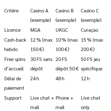
Critère
Casino A
Casino B
Casino C
(exemple)
(exemple)
(exemple)
Licence
MGA
UKGC
Curaçao
Cash‑back
12 % (max
10 % (max
15 % (max
hebdo
150 €)
100 €)
200 €)
Free spins
30 FS sans
20 FS
50 FS jeu
d’accueil
dépôt
dépôt 50 €
spécifique
Délai de
24 h
48 h
12 h
paiement
Support
Live chat +
Phone +
Live chat
mail
mail
only