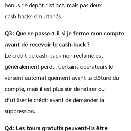
bonus de dépôt distinct, mais pas deux
cash‑backs simultanés.
Q3 : Que se passe‑t‑il si je ferme mon compte
avant de recevoir le cash‑back ?
Le crédit de cash‑back non réclamé est
généralement perdu. Certains opérateurs le
versent automatiquement avant la clôture du
compte, mais il est plus sûr de retirer ou
d’utiliser le crédit avant de demander la
suppression.
Q4 : Les tours gratuits peuvent‑ils être