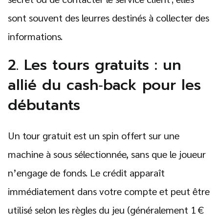
sont souvent des leurres destinés à collecter des
informations.
2. Les tours gratuits : un
allié du cash‑back pour les
débutants
Un tour gratuit est un spin offert sur une
machine à sous sélectionnée, sans que le joueur
n’engage de fonds. Le crédit apparaît
immédiatement dans votre compte et peut être
utilisé selon les règles du jeu (généralement 1 €