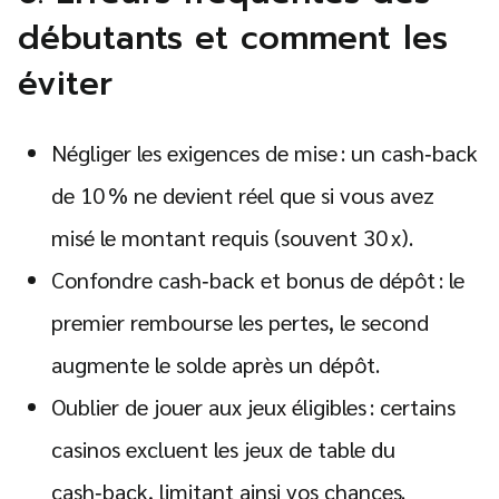
débutants et comment les
éviter
Négliger les exigences de mise : un cash‑back
de 10 % ne devient réel que si vous avez
misé le montant requis (souvent 30 x).
Confondre cash‑back et bonus de dépôt : le
premier rembourse les pertes, le second
augmente le solde après un dépôt.
Oublier de jouer aux jeux éligibles : certains
casinos excluent les jeux de table du
cash‑back, limitant ainsi vos chances.