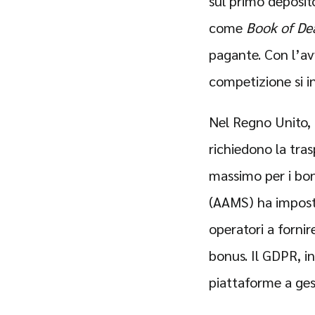
sul primo deposito
come
Book of De
pagante. Con l’av
competizione si in
Nel Regno Unito,
richiedono la tra
massimo per i bon
(AAMS) ha imposto
operatori a forni
bonus. Il GDPR, in
piattaforme a gest