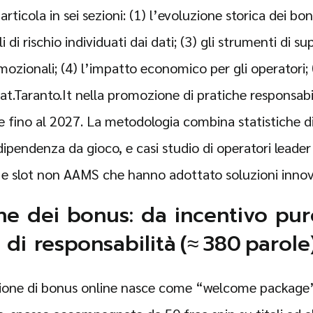
 articola in sei sezioni: (1) l’evoluzione storica dei bo
li di rischio individuati dai dati; (3) gli strumenti di s
ozionali; (4) l’impatto economico per gli operatori; (
.Taranto.It nella promozione di pratiche responsabili
e fino al 2027. La metodologia combina statistiche di
ipendenza da gioco, e casi studio di operatori leader 
e slot non AAMS che hanno adottato soluzioni innov
ne dei bonus: da incentivo pur
di responsabilità (≈ 380 parole
ione di bonus online nasce come “welcome package