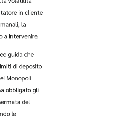
ta volatilità
itatore in cliente
manali, la
 a intervenire.
nee guida che
miti di deposito
dei Monopoli
a obbligato gli
chermata del
ando le