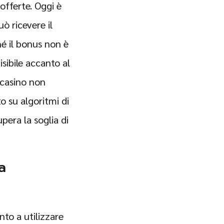
offerte. Oggi è
ò ricevere il
é il bonus non è
sibile accanto al
casino non
su algoritmi di
pera la soglia di
a
nto a utilizzare