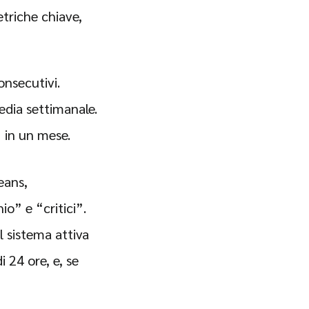
etriche chiave,
onsecutivi.
edia settimanale.
” in un mese.
means,
o” e “critici”.
 sistema attiva
i 24 ore, e, se