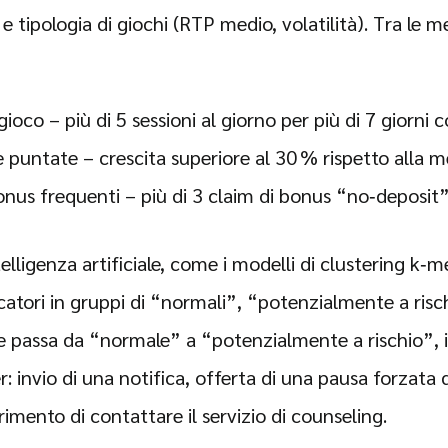
 e tipologia di giochi (RTP medio, volatilità). Tra le m
ioco – più di 5 sessioni al giorno per più di 7 giorni c
 puntate – crescita superiore al 30 % rispetto alla m
onus frequenti – più di 3 claim di bonus “no‑deposit
ntelligenza artificiale, come i modelli di clustering k‑
atori in gruppi di “normali”, “potenzialmente a rischi
passa da “normale” a “potenzialmente a rischio”, il
r: invio di una notifica, offerta di una pausa forzata d
imento di contattare il servizio di counseling.