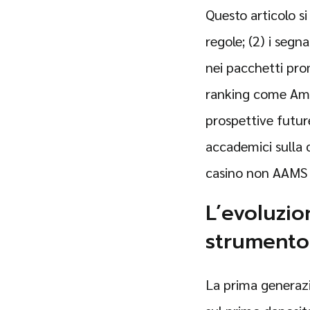
Questo articolo si
regole; (2) i segna
nei pacchetti prom
ranking come Amat
prospettive futur
accademici sulla d
casino non AAMS 
L’evoluzio
strumento 
La prima generaz