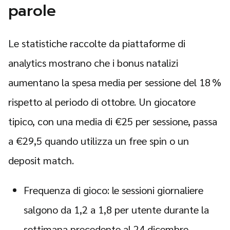
parole
Le statistiche raccolte da piattaforme di
analytics mostrano che i bonus natalizi
aumentano la spesa media per sessione del 18 %
rispetto al periodo di ottobre. Un giocatore
tipico, con una media di €25 per sessione, passa
a €29,5 quando utilizza un free spin o un
deposit match.
Frequenza di gioco: le sessioni giornaliere
salgono da 1,2 a 1,8 per utente durante la
settimana precedente al 24 dicembre.