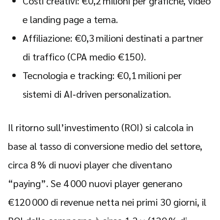
Costi creativi: €0,2 milioni per grafiche, video
e landing page a tema.
Affiliazione: €0,3 milioni destinati a partner
di traffico (CPA medio €150).
Tecnologia e tracking: €0,1 milioni per
sistemi di AI‑driven personalization.
Il ritorno sull’investimento (ROI) si calcola in
base al tasso di conversione medio del settore,
circa 8 % di nuovi player che diventano
“paying”. Se 4 000 nuovi player generano
€120 000 di revenue netta nei primi 30 giorni, il