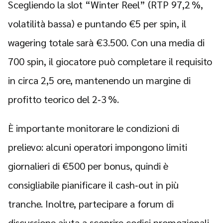
Scegliendo la slot “Winter Reel” (RTP 97,2 %,
volatilità bassa) e puntando €5 per spin, il
wagering totale sarà €3.500. Con una media di
700 spin, il giocatore può completare il requisito
in circa 2,5 ore, mantenendo un margine di
profitto teorico del 2‑3 %.
È importante monitorare le condizioni di
prelievo: alcuni operatori impongono limiti
giornalieri di €500 per bonus, quindi è
consigliabile pianificare il cash‑out in più
tranche. Inoltre, partecipare a forum di
discussione aiuta a scoprire codici promozionali