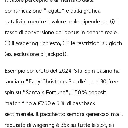
comunicazione “regalo” e dalla grafica
natalizia, mentre il valore reale dipende da: (i) il
tasso di conversione del bonus in denaro reale,
(ii) il wagering richiesto, (iii) le restrizioni su giochi
(es. esclusione di jackpot).
Esempio concreto del 2024: StarSpin Casino ha
lanciato “Early‑Christmas Bundle” con 30 free
spin su “Santa’s Fortune”, 150 % deposit
match fino a €250 e 5 % di cashback
settimanale. Il pacchetto sembra generoso, ma il
requisito di wagering è 35x su tutte le slot, e i