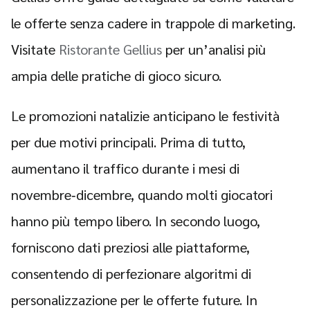
le offerte senza cadere in trappole di marketing.
Visitate
Ristorante Gellius
per un’analisi più
ampia delle pratiche di gioco sicuro.
Le promozioni natalizie anticipano le festività
per due motivi principali. Prima di tutto,
aumentano il traffico durante i mesi di
novembre‑dicembre, quando molti giocatori
hanno più tempo libero. In secondo luogo,
forniscono dati preziosi alle piattaforme,
consentendo di perfezionare algoritmi di
personalizzazione per le offerte future. In