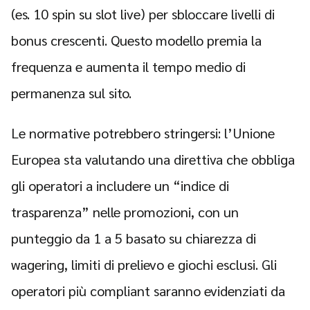
(es. 10 spin su slot live) per sbloccare livelli di
bonus crescenti. Questo modello premia la
frequenza e aumenta il tempo medio di
permanenza sul sito.
Le normative potrebbero stringersi: l’Unione
Europea sta valutando una direttiva che obbliga
gli operatori a includere un “indice di
trasparenza” nelle promozioni, con un
punteggio da 1 a 5 basato su chiarezza di
wagering, limiti di prelievo e giochi esclusi. Gli
operatori più compliant saranno evidenziati da