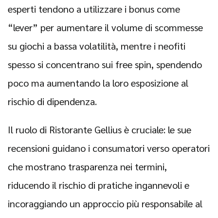
esperti tendono a utilizzare i bonus come
“lever” per aumentare il volume di scommesse
su giochi a bassa volatilità, mentre i neofiti
spesso si concentrano sui free spin, spendendo
poco ma aumentando la loro esposizione al
rischio di dipendenza.
Il ruolo di Ristorante Gellius è cruciale: le sue
recensioni guidano i consumatori verso operatori
che mostrano trasparenza nei termini,
riducendo il rischio di pratiche ingannevoli e
incoraggiando un approccio più responsabile al