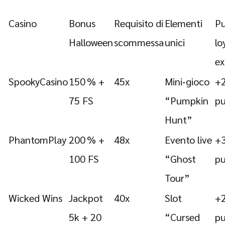
Casino
Bonus
Requisito di
Elementi
Pu
Halloween
scommessa
unici
lo
ex
SpookyCasino
150 % +
45x
Mini‑gioco
+2
75 FS
“Pumpkin
pu
Hunt”
PhantomPlay
200 % +
48x
Evento live
+3
100 FS
“Ghost
pu
Tour”
Wicked Wins
Jackpot
40x
Slot
+2
5k + 20
“Cursed
pu