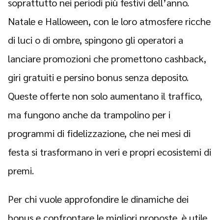
soprattutto nei periodi più festivi dell’anno.
Natale e Halloween, con le loro atmosfere ricche
di luci o di ombre, spingono gli operatori a
lanciare promozioni che promettono cashback,
giri gratuiti e persino bonus senza deposito.
Queste offerte non solo aumentano il traffico,
ma fungono anche da trampolino per i
programmi di fidelizzazione, che nei mesi di
festa si trasformano in veri e propri ecosistemi di
premi.
Per chi vuole approfondire le dinamiche dei
bonus e confrontare le migliori proposte, è utile