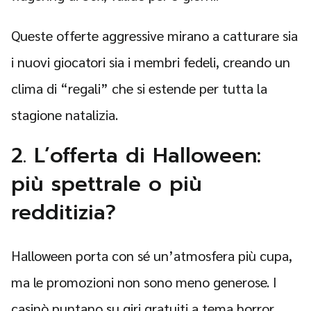
Queste offerte aggressive mirano a catturare sia
i nuovi giocatori sia i membri fedeli, creando un
clima di “regali” che si estende per tutta la
stagione natalizia.
2. L’offerta di Halloween:
più spettrale o più
redditizia?
Halloween porta con sé un’atmosfera più cupa,
ma le promozioni non sono meno generose. I
casinò puntano su giri gratuiti a tema horror,