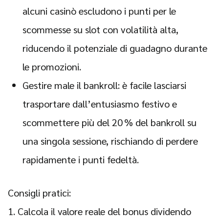
alcuni casinò escludono i punti per le
scommesse su slot con volatilità alta,
riducendo il potenziale di guadagno durante
le promozioni.
Gestire male il bankroll: è facile lasciarsi
trasportare dall’entusiasmo festivo e
scommettere più del 20 % del bankroll su
una singola sessione, rischiando di perdere
rapidamente i punti fedeltà.
Consigli pratici:
1. Calcola il valore reale del bonus dividendo