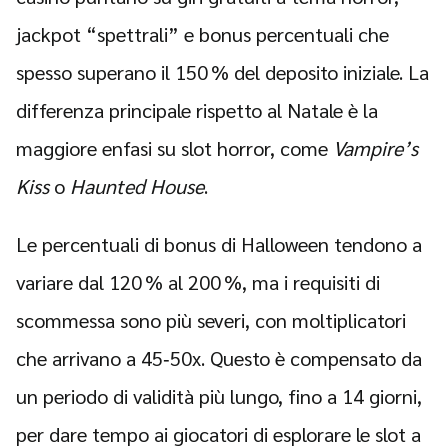
jackpot “spettrali” e bonus percentuali che
spesso superano il 150 % del deposito iniziale. La
differenza principale rispetto al Natale è la
maggiore enfasi su slot horror, come
Vampire’s
Kiss
o
Haunted House
.
Le percentuali di bonus di Halloween tendono a
variare dal 120 % al 200 %, ma i requisiti di
scommessa sono più severi, con moltiplicatori
che arrivano a 45‑50x. Questo è compensato da
un periodo di validità più lungo, fino a 14 giorni,
per dare tempo ai giocatori di esplorare le slot a