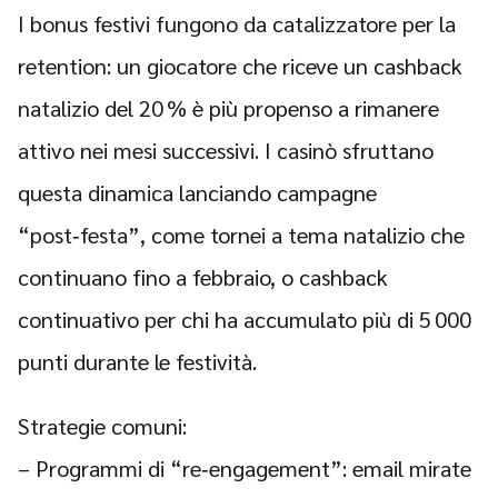
I bonus festivi fungono da catalizzatore per la
retention: un giocatore che riceve un cashback
natalizio del 20 % è più propenso a rimanere
attivo nei mesi successivi. I casinò sfruttano
questa dinamica lanciando campagne
“post‑festa”, come tornei a tema natalizio che
continuano fino a febbraio, o cashback
continuativo per chi ha accumulato più di 5 000
punti durante le festività.
Strategie comuni:
– Programmi di “re‑engagement”: email mirate