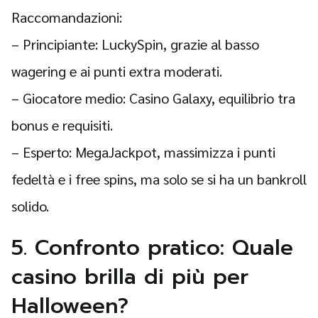
Raccomandazioni:
– Principiante: LuckySpin, grazie al basso
wagering e ai punti extra moderati.
– Giocatore medio: Casino Galaxy, equilibrio tra
bonus e requisiti.
– Esperto: MegaJackpot, massimizza i punti
Search
fedeltà e i free spins, ma solo se si ha un bankroll
for:
solido.
5. Confronto pratico: Quale
casino brilla di più per
Halloween?