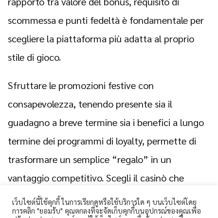
rapporto tra valore del bonus, requisito di
scommessa e punti fedeltà è fondamentale per
scegliere la piattaforma più adatta al proprio
stile di gioco.
Sfruttare le promozioni festive con
consapevolezza, tenendo presente sia il
guadagno a breve termine sia i benefici a lungo
termine dei programmi di loyalty, permette di
trasformare un semplice “regalo” in un
vantaggio competitivo. Scegli il casinò che
meglio risponde alle tue esigenze, gioca
เว็บไซต์นี้ใช้คุกกี้ ในการเรียกดูหรือใช้บริการใด ๆ บนเว็บไซต์โดย
การคลิก "ยอมรับ" คุณตกลงที่จะจัดเก็บคุกกี้บนอุปกรณ์ของคุณเพื่อ
responsabilmente e goditi al massimo le