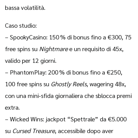
bassa volatilità.
Caso studio:
– SpookyCasino: 150 % di bonus fino a €300, 75
free spins su
Nightmare
e un requisito di 45x,
valido per 12 giorni.
– PhantomPlay: 200 % di bonus fino a €250,
100 free spins su
Ghostly Reels
, wagering 48x,
con una mini‑sfida giornaliera che sblocca premi
extra.
– Wicked Wins: jackpot “Spettrale” da €5.000
su
Cursed Treasure
, accessibile dopo aver