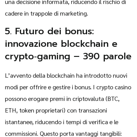
una decisione informata, riducendo il rischio di
cadere in trappole di marketing.
5. Futuro dei bonus:
innovazione blockchain e
crypto‑gaming – 390 parole
L’avvento della blockchain ha introdotto nuovi
modi per offrire e gestire i bonus. I crypto casino
possono erogare premi in criptovaluta (BTC,
ETH, token proprietari) con transazioni
istantanee, riducendo i tempi di verifica e le
commissioni. Questo porta vantaggi tangibili: