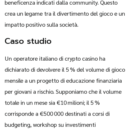
beneficenza indicati dalla community. Questo
crea un legame tra il divertimento del gioco e un
impatto positivo sulla società.
Caso studio
Un operatore italiano di crypto casino ha
dichiarato di devolvere il 5 % del volume di gioco
mensile a un progetto di educazione finanziaria
per giovani a rischio. Supponiamo che il volume
totale in un mese sia €10 milioni; il 5 %
corrisponde a €500 000 destinati a corsi di
budgeting, workshop su investimenti