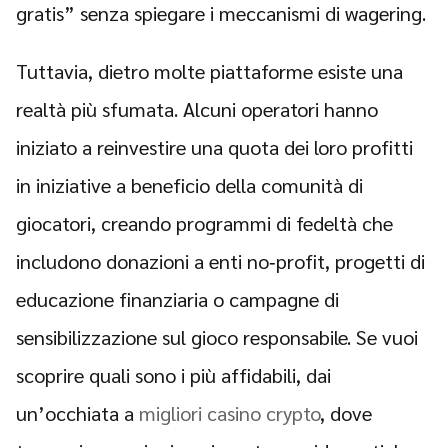
gratis” senza spiegare i meccanismi di wagering.
Tuttavia, dietro molte piattaforme esiste una
realtà più sfumata. Alcuni operatori hanno
iniziato a reinvestire una quota dei loro profitti
in iniziative a beneficio della comunità di
giocatori, creando programmi di fedeltà che
includono donazioni a enti no‑profit, progetti di
educazione finanziaria o campagne di
sensibilizzazione sul gioco responsabile. Se vuoi
scoprire quali sono i più affidabili, dai
un’occhiata a
migliori casino crypto
, dove