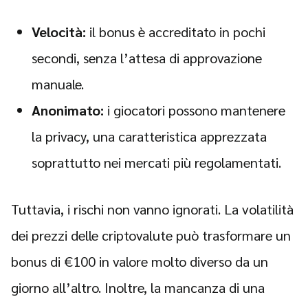
Velocità:
il bonus è accreditato in pochi
secondi, senza l’attesa di approvazione
manuale.
Anonimato:
i giocatori possono mantenere
la privacy, una caratteristica apprezzata
soprattutto nei mercati più regolamentati.
Tuttavia, i rischi non vanno ignorati. La volatilità
dei prezzi delle criptovalute può trasformare un
bonus di €100 in valore molto diverso da un
giorno all’altro. Inoltre, la mancanza di una