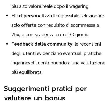
più alto valore reale dopo il wagering.
Filtri personalizzati:
è possibile selezionare
solo offerte con requisito di scommessa ≤
25x, o con scadenza entro 30 giorni.
Feedback della community:
le recensioni
degli utenti evidenziano eventuali pratiche
ingannevoli, contribuendo a una valutazione
più equilibrata.
Suggerimenti pratici per
valutare un bonus