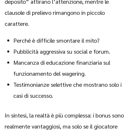
deposito” attirano l’attenzione, mentre le
clausole di prelievo rimangono in piccolo
carattere.
Perché è difficile smontare il mito?
Pubblicità aggressiva su social e forum.
Mancanza di educazione finanziaria sul
funzionamento del wagering.
Testimonianze selettive che mostrano solo i
casi di successo.
In sintesi, la realtà è più complessa: i bonus sono
realmente vantaggiosi, ma solo se il giocatore