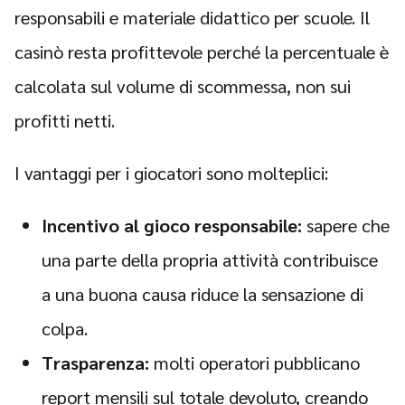
responsabili e materiale didattico per scuole. Il
casinò resta profittevole perché la percentuale è
calcolata sul volume di scommessa, non sui
profitti netti.
I vantaggi per i giocatori sono molteplici:
Incentivo al gioco responsabile:
sapere che
una parte della propria attività contribuisce
a una buona causa riduce la sensazione di
colpa.
Trasparenza:
molti operatori pubblicano
report mensili sul totale devoluto, creando