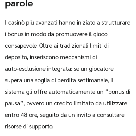
parole
I casinò più avanzati hanno iniziato a strutturare
i bonus in modo da promuovere il gioco
consapevole. Oltre ai tradizionali limiti di
deposito, inseriscono meccanismi di
auto‑esclusione integrata: se un giocatore
supera una soglia di perdita settimanale, il
sistema gli offre automaticamente un “bonus di
pausa”, ovvero un credito limitato da utilizzare
entro 48 ore, seguito da un invito a consultare
risorse di supporto.