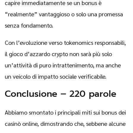
capire immediatamente se un bonus è
“realmente” vantaggioso o solo una promessa
senza fondamento.
Con l’evoluzione verso tokenomics responsabili,
il gioco d’azzardo crypto non sarà più solo
un’attività di puro intrattenimento, ma anche
un veicolo di impatto sociale verificabile.
Conclusione – 220 parole
Abbiamo smontato i principali miti sui bonus dei
casinò online, dimostrando che, sebbene alcune