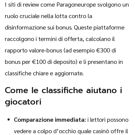
I siti di review come Paragoneurope svolgono un
ruolo cruciale nella lotta contro la
disinformazione sui bonus. Queste piattaforme
raccolgono i termini di offerta, calcolano il
rapporto valore‑bonus (ad esempio €300 di
bonus per €100 di deposito) e li presentano in
classifiche chiare e aggiornate.
Come le classifiche aiutano i
giocatori
Comparazione immediata:
i lettori possono
vedere a colpo d’occhio quale casinò offre il