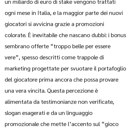
un miliardo di euro di stake vengono trattati
ogni mese in Italia, e la maggior parte dei nuovi
giocatori si avvicina grazie a promozioni
colorate. È inevitabile che nascano dubbi: i bonus
sembrano offerte “troppo belle per essere
vere”, spesso descritti come trappole di
marketing progettate per svuotare il portafoglio
del giocatore prima ancora che possa provare
una vera vincita. Questa percezione è
alimentata da testimonianze non verificate,
slogan esagerati e da un linguaggio
promozionale che mette l’accento sul “gioco