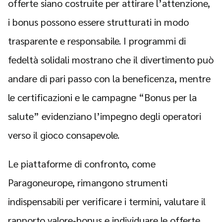
offerte siano costruite per attirare l’attenzione,
i bonus possono essere strutturati in modo
trasparente e responsabile. I programmi di
fedeltà solidali mostrano che il divertimento può
andare di pari passo con la beneficenza, mentre
le certificazioni e le campagne “Bonus per la
salute” evidenziano l’impegno degli operatori
verso il gioco consapevole.
Le piattaforme di confronto, come
Paragoneurope, rimangono strumenti
indispensabili per verificare i termini, valutare il
rapporto valore‑bonus e individuare le offerte