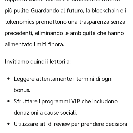
più pulite. Guardando al futuro, la blockchain e i
tokenomics promettono una trasparenza senza
precedenti, eliminando le ambiguità che hanno
alimentato i miti finora.
Invitiamo quindi i lettori a:
Leggere attentamente i termini di ogni
bonus.
Sfruttare i programmi VIP che includono
donazioni a cause sociali.
Utilizzare siti di review per prendere decisioni