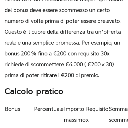
del bonus deve essere scommesso un certo
numero di volte prima di poter essere prelevato.
Questo è il cuore della differenza tra un’offerta
reale e una semplice promessa. Per esempio, un
bonus 200 % fino a €200 con requisito 30x
richiede di scommettere €6.000 ( €200 × 30)
prima di poter ritirare i €200 di premio.
Calcolo pratico
Bonus
Percentuale
Importo
Requisito
Somma
massimo
x
scomme