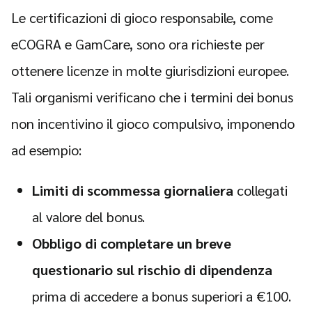
Le certificazioni di gioco responsabile, come
eCOGRA e GamCare, sono ora richieste per
ottenere licenze in molte giurisdizioni europee.
Tali organismi verificano che i termini dei bonus
non incentivino il gioco compulsivo, imponendo
ad esempio:
Limiti di scommessa giornaliera
collegati
al valore del bonus.
Obbligo di completare un breve
questionario sul rischio di dipendenza
prima di accedere a bonus superiori a €100.