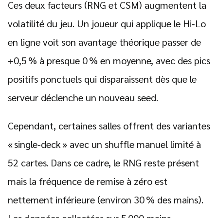
Ces deux facteurs (RNG et CSM) augmentent la
volatilité du jeu. Un joueur qui applique le Hi‑Lo
en ligne voit son avantage théorique passer de
+0,5 % à presque 0 % en moyenne, avec des pics
positifs ponctuels qui disparaissent dès que le
serveur déclenche un nouveau seed.
Cependant, certaines salles offrent des variantes
« single‑deck » avec un shuffle manuel limité à
52 cartes. Dans ce cadre, le RNG reste présent
mais la fréquence de remise à zéro est
nettement inférieure (environ 30 % des mains).
Les données collectées sur 5 000 mains