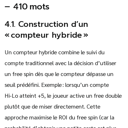
– 410 mots
4.1. Construction d’un
« compteur hybride »
Un compteur hybride combine le suivi du
compte traditionnel avec la décision d’utiliser
un free spin dès que le compteur dépasse un
seuil prédéfini. Exemple : lorsqu’un compte
Hi‑Lo atteint +5, le joueur active un free double
plutôt que de miser directement. Cette
approche maximise le ROI du free spin (car la