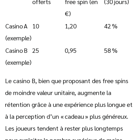
offerts
free spin (en
(30 jours)
€)
Casino A
10
1,20
42 %
(exemple)
Casino B
25
0,95
58 %
(exemple)
Le casino B, bien que proposant des free spins
de moindre valeur unitaire, augmente la
rétention grâce à une expérience plus longue et
à la perception d’un « cadeau » plus généreux.
Les joueurs tendent à rester plus longtemps