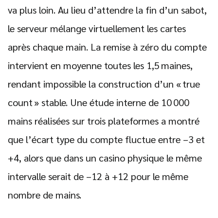
va plus loin. Au lieu d’attendre la fin d’un sabot,
le serveur mélange virtuellement les cartes
après chaque main. La remise à zéro du compte
intervient en moyenne toutes les 1,5 maines,
rendant impossible la construction d’un « true
count » stable. Une étude interne de 10 000
mains réalisées sur trois plateformes a montré
que l’écart type du compte fluctue entre –3 et
+4, alors que dans un casino physique le même
intervalle serait de –12 à +12 pour le même
nombre de mains.