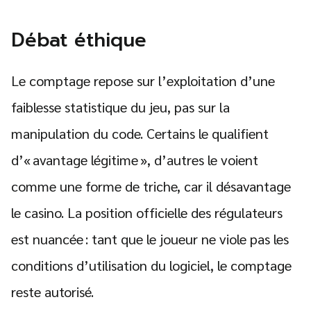
Débat éthique
Le comptage repose sur l’exploitation d’une
faiblesse statistique du jeu, pas sur la
manipulation du code. Certains le qualifient
d’« avantage légitime », d’autres le voient
comme une forme de triche, car il désavantage
le casino. La position officielle des régulateurs
est nuancée : tant que le joueur ne viole pas les
conditions d’utilisation du logiciel, le comptage
reste autorisé.