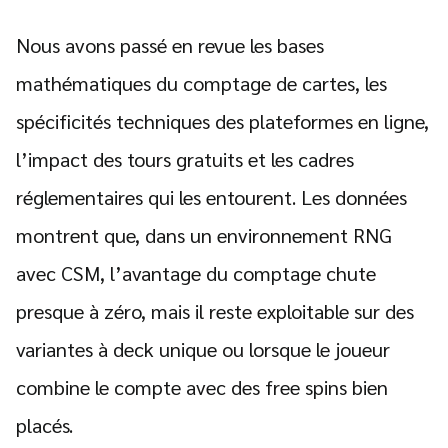
Nous avons passé en revue les bases
mathématiques du comptage de cartes, les
spécificités techniques des plateformes en ligne,
l’impact des tours gratuits et les cadres
réglementaires qui les entourent. Les données
montrent que, dans un environnement RNG
avec CSM, l’avantage du comptage chute
presque à zéro, mais il reste exploitable sur des
variantes à deck unique ou lorsque le joueur
combine le compte avec des free spins bien
placés.