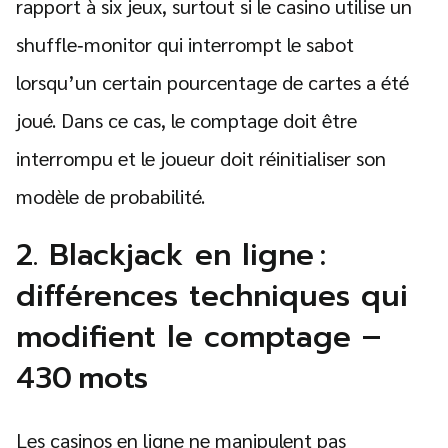
rapport à six jeux, surtout si le casino utilise un
shuffle‑monitor qui interrompt le sabot
lorsqu’un certain pourcentage de cartes a été
joué. Dans ce cas, le comptage doit être
interrompu et le joueur doit réinitialiser son
modèle de probabilité.
2. Blackjack en ligne :
différences techniques qui
modifient le comptage –
430 mots
Les casinos en ligne ne manipulent pas