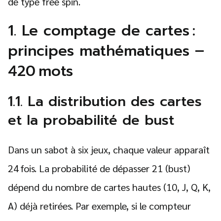
de type free spin.
1. Le comptage de cartes :
principes mathématiques –
420 mots
1.1. La distribution des cartes
et la probabilité de bust
Dans un sabot à six jeux, chaque valeur apparaît
24 fois. La probabilité de dépasser 21 (bust)
dépend du nombre de cartes hautes (10, J, Q, K,
A) déjà retirées. Par exemple, si le compteur