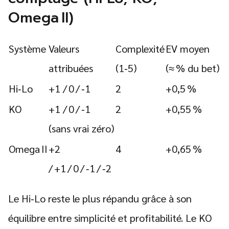
Omega II)
Système
Valeurs
Complexité
EV moyen
attribuées
(1‑5)
(≈ % du bet)
Hi‑Lo
+1 / 0 / ‑1
2
+0,5 %
KO
+1 / 0 / ‑1
2
+0,55 %
(sans vrai zéro)
Omega II
+2
4
+0,65 %
/ +1 / 0 / ‑1 / ‑2
Le Hi‑Lo reste le plus répandu grâce à son
équilibre entre simplicité et profitabilité. Le KO