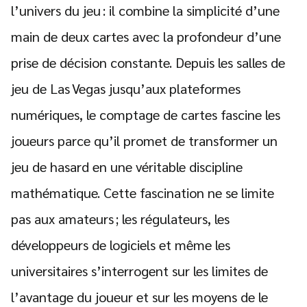
l’univers du jeu : il combine la simplicité d’une
main de deux cartes avec la profondeur d’une
prise de décision constante. Depuis les salles de
jeu de Las Vegas jusqu’aux plateformes
numériques, le comptage de cartes fascine les
joueurs parce qu’il promet de transformer un
jeu de hasard en une véritable discipline
mathématique. Cette fascination ne se limite
pas aux amateurs ; les régulateurs, les
développeurs de logiciels et même les
universitaires s’interrogent sur les limites de
l’avantage du joueur et sur les moyens de le