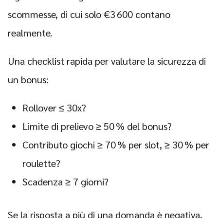
scommesse, di cui solo €3 600 contano
realmente.
Una checklist rapida per valutare la sicurezza di
un bonus:
Rollover ≤ 30x?
Limite di prelievo ≥ 50 % del bonus?
Contributo giochi ≥ 70 % per slot, ≥ 30 % per
roulette?
Scadenza ≥ 7 giorni?
Se la risposta a più di una domanda è negativa,