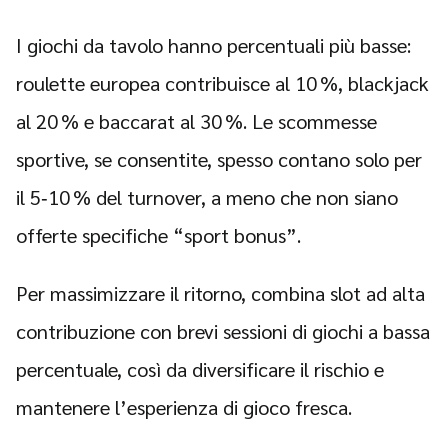
I giochi da tavolo hanno percentuali più basse:
roulette europea contribuisce al 10 %, blackjack
Search
al 20 % e baccarat al 30 %. Le scommesse
for:
sportive, se consentite, spesso contano solo per
il 5‑10 % del turnover, a meno che non siano
offerte specifiche “sport bonus”.
Per massimizzare il ritorno, combina slot ad alta
contribuzione con brevi sessioni di giochi a bassa
percentuale, così da diversificare il rischio e
mantenere l’esperienza di gioco fresca.