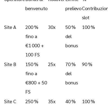
benvenuto
prelievo
Contribuzio
slot
Site A
200 %
30x
50 %
100 %
fino a
del
€1 000 +
bonus
100 FS
Site B
150 %
25x
70 %
90 %
fino a
del
€800 + 50
bonus
FS
Site C
250 %
35x
40 %
100 %