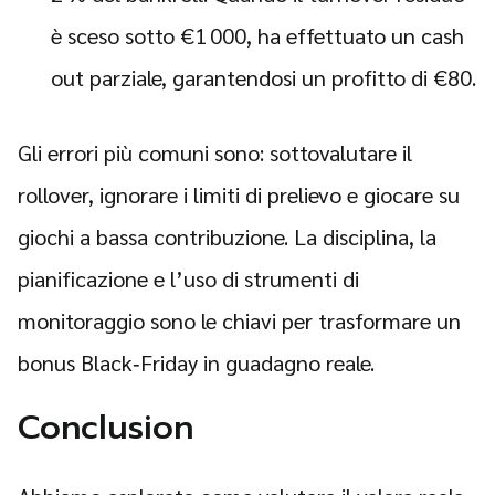
è sceso sotto €1 000, ha effettuato un cash
out parziale, garantendosi un profitto di €80.
Gli errori più comuni sono: sottovalutare il
rollover, ignorare i limiti di prelievo e giocare su
giochi a bassa contribuzione. La disciplina, la
pianificazione e l’uso di strumenti di
monitoraggio sono le chiavi per trasformare un
bonus Black‑Friday in guadagno reale.
Conclusion