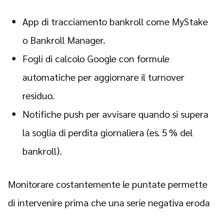
App di tracciamento bankroll come MyStake
o Bankroll Manager.
Fogli di calcolo Google con formule
automatiche per aggiornare il turnover
residuo.
Notifiche push per avvisare quando si supera
la soglia di perdita giornaliera (es. 5 % del
bankroll).
Monitorare costantemente le puntate permette
di intervenire prima che una serie negativa eroda