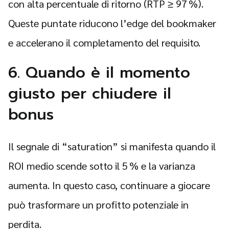
con alta percentuale di ritorno (RTP ≥ 97 %).
Queste puntate riducono l’edge del bookmaker
e accelerano il completamento del requisito.
6. Quando è il momento
giusto per chiudere il
bonus
Il segnale di “saturation” si manifesta quando il
ROI medio scende sotto il 5 % e la varianza
aumenta. In questo caso, continuare a giocare
può trasformare un profitto potenziale in
perdita.