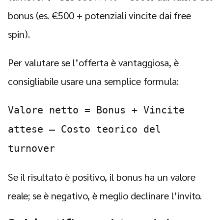
bonus (es. €500 + potenziali vincite dai free
spin).
Per valutare se l’offerta è vantaggiosa, è
consigliabile usare una semplice formula:
Valore netto = Bonus + Vincite
attese – Costo teorico del
turnover
Se il risultato è positivo, il bonus ha un valore
reale; se è negativo, è meglio declinare l’invito.