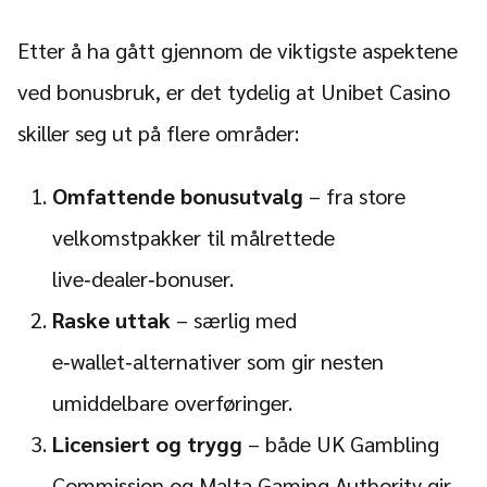
Etter å ha gått gjennom de viktigste aspektene
ved bonusbruk, er det tydelig at Unibet Casino
skiller seg ut på flere områder:
Omfattende bonusutvalg
– fra store
velkomstpakker til målrettede
live‑dealer‑bonuser.
Raske uttak
– særlig med
e‑wallet‑alternativer som gir nesten
umiddelbare overføringer.
Licensiert og trygg
– både UK Gambling
Commission og Malta Gaming Authority gir