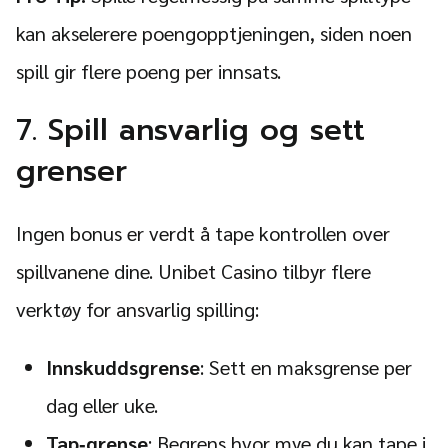
kan akselerere poengopptjeningen, siden noen
spill gir flere poeng per innsats.
7. Spill ansvarlig og sett
grenser
Ingen bonus er verdt å tape kontrollen over
spillvanene dine. Unibet Casino tilbyr flere
verktøy for ansvarlig spilling:
Innskuddsgrense
: Sett en maksgrense per
dag eller uke.
Tap‑grense
: Begrens hvor mye du kan tape i