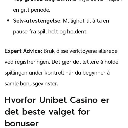
en gitt periode.
Selv‑utestengelse
: Mulighet til å ta en
pause fra spill helt og holdent.
Expert Advice:
Bruk disse verktøyene allerede
ved registreringen. Det gjør det lettere å holde
spillingen under kontroll når du begynner å
samle bonusgevinster.
Hvorfor Unibet Casino er
det beste valget for
bonuser