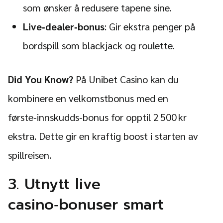
som ønsker å redusere tapene sine.
Live‑dealer‑bonus
: Gir ekstra penger på
bordspill som blackjack og roulette.
Did You Know?
På Unibet Casino kan du
kombinere en velkomstbonus med en
første‑innskudds‑bonus for opptil 2 500 kr
ekstra. Dette gir en kraftig boost i starten av
spillreisen.
3. Utnytt live
casino‑bonuser smart