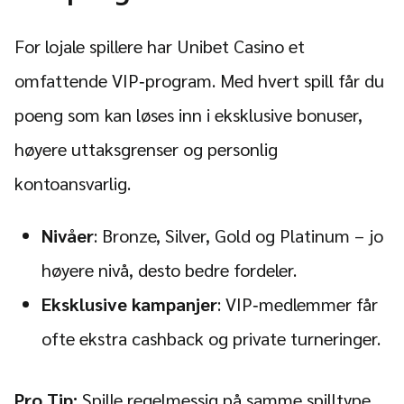
For lojale spillere har Unibet Casino et
omfattende VIP‑program. Med hvert spill får du
poeng som kan løses inn i eksklusive bonuser,
høyere uttaksgrenser og personlig
kontoansvarlig.
Nivåer
: Bronze, Silver, Gold og Platinum – jo
høyere nivå, desto bedre fordeler.
Eksklusive kampanjer
: VIP‑medlemmer får
ofte ekstra cashback og private turneringer.
Pro Tip:
Spille regelmessig på samme spilltype