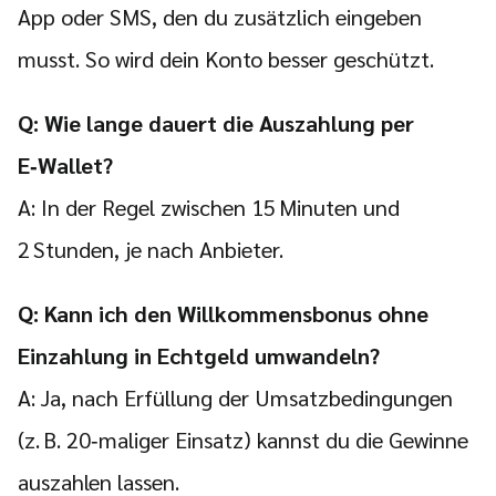
App oder SMS, den du zusätzlich eingeben
musst. So wird dein Konto besser geschützt.
Q: Wie lange dauert die Auszahlung per
E‑Wallet?
A: In der Regel zwischen 15 Minuten und
2 Stunden, je nach Anbieter.
Q: Kann ich den Willkommensbonus ohne
Einzahlung in Echtgeld umwandeln?
A: Ja, nach Erfüllung der Umsatzbedingungen
(z. B. 20‑maliger Einsatz) kannst du die Gewinne
auszahlen lassen.