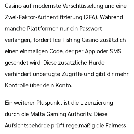
Casino auf modernste Verschlüsselung und eine
Zwei‑Faktor‑Authentifizierung (2FA). Während
manche Plattformen nur ein Passwort
verlangen, fordert Ice Fishing Casino zusätzlich
einen einmaligen Code, der per App oder SMS
gesendet wird. Diese zusätzliche Hürde
verhindert unbefugte Zugriffe und gibt dir mehr
Kontrolle über dein Konto.
Ein weiterer Pluspunkt ist die Lizenzierung
durch die Malta Gaming Authority. Diese
Aufsichtsbehörde prüft regelmäßig die Fairness