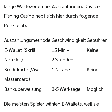
lange Wartezeiten bei Auszahlungen. Das Ice
Fishing Casino hebt sich hier durch folgende
Punkte ab:
Auszahlungsmethode
Geschwindigkeit
Gebühren
E‑Wallet (Skrill,
15 Min –
Keine
Neteller)
2 Stunden
Kreditkarte (Visa,
1‑2 Tage
Keine
Mastercard)
Banküberweisung
3‑5 Werktage
Möglich
Die meisten Spieler wählen E‑Wallets, weil sie