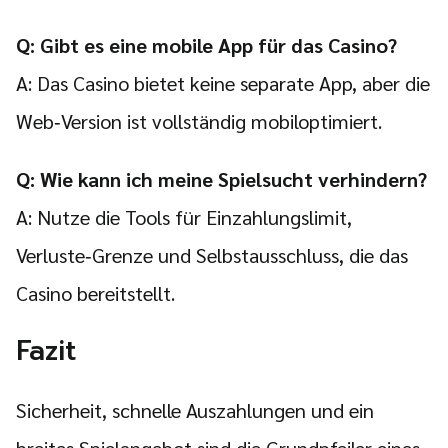
Q: Gibt es eine mobile App für das Casino?
A: Das Casino bietet keine separate App, aber die
Web‑Version ist vollständig mobiloptimiert.
Q: Wie kann ich meine Spielsucht verhindern?
A: Nutze die Tools für Einzahlungslimit,
Verluste‑Grenze und Selbstausschluss, die das
Casino bereitstellt.
Fazit
Sicherheit, schnelle Auszahlungen und ein
breites Spielangebot sind die Grundpfeiler eines