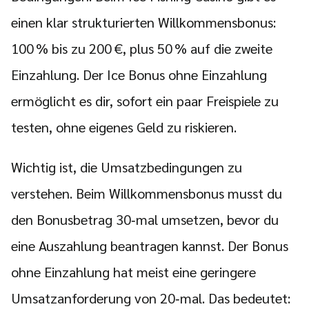
einen klar strukturierten Willkommensbonus:
100 % bis zu 200 €, plus 50 % auf die zweite
Einzahlung. Der Ice Bonus ohne Einzahlung
ermöglicht es dir, sofort ein paar Freispiele zu
testen, ohne eigenes Geld zu riskieren.
Wichtig ist, die Umsatzbedingungen zu
verstehen. Beim Willkommensbonus musst du
den Bonusbetrag 30‑mal umsetzen, bevor du
eine Auszahlung beantragen kannst. Der Bonus
ohne Einzahlung hat meist eine geringere
Umsatzanforderung von 20‑mal. Das bedeutet: