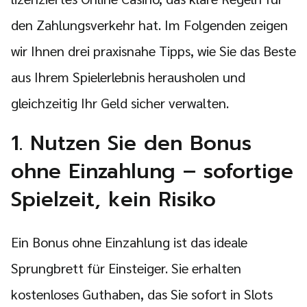
den Zahlungsverkehr hat. Im Folgenden zeigen
wir Ihnen drei praxisnahe Tipps, wie Sie das Beste
aus Ihrem Spielerlebnis herausholen und
gleichzeitig Ihr Geld sicher verwalten.
1. Nutzen Sie den Bonus
ohne Einzahlung – sofortige
Spielzeit, kein Risiko
Ein Bonus ohne Einzahlung ist das ideale
Sprungbrett für Einsteiger. Sie erhalten
kostenloses Guthaben, das Sie sofort in Slots