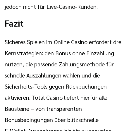
jedoch nicht für Live‑Casino‑Runden.
Fazit
Sicheres Spielen im Online Casino erfordert drei
Kernstrategien: den Bonus ohne Einzahlung
nutzen, die passende Zahlungsmethode für
schnelle Auszahlungen wählen und die
Sicherheits‑Tools gegen Rückbuchungen
aktivieren. Total Casino liefert hierfür alle
Bausteine – von transparenten
Bonusbedingungen über blitzschnelle
E‑Wallet‑Auszahlungen bis hin zu robusten