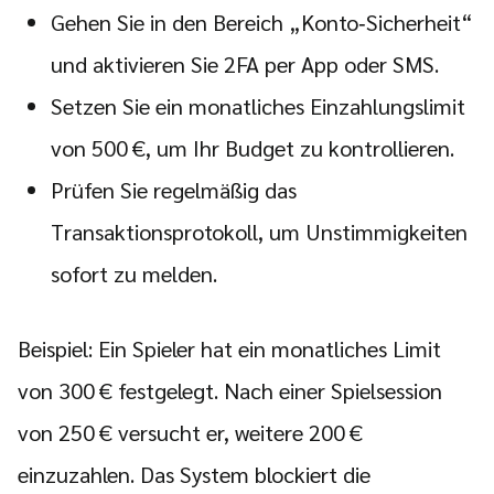
Gehen Sie in den Bereich „Konto‑Sicherheit“
und aktivieren Sie 2FA per App oder SMS.
Setzen Sie ein monatliches Einzahlungslimit
von 500 €, um Ihr Budget zu kontrollieren.
Prüfen Sie regelmäßig das
Transaktionsprotokoll, um Unstimmigkeiten
sofort zu melden.
Beispiel: Ein Spieler hat ein monatliches Limit
von 300 € festgelegt. Nach einer Spielsession
von 250 € versucht er, weitere 200 €
einzuzahlen. Das System blockiert die