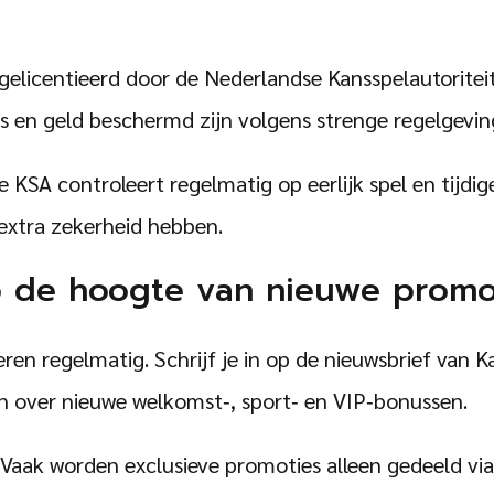
 gelicentieerd door de Nederlandse Kansspelautoritei
 en geld beschermd zijn volgens strenge regelgevin
 KSA controleert regelmatig op eerlijk spel en tijdig
extra zekerheid hebben.
 op de hoogte van nieuwe promo
en regelmatig. Schrijf je in op de nieuwsbrief van 
en over nieuwe welkomst‑, sport‑ en VIP‑bonussen.
Vaak worden exclusieve promoties alleen gedeeld via