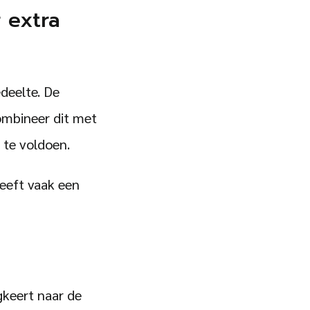
 extra
deelte. De
ombineer dit met
 te voldoen.
eeft vaak een
gkeert naar de