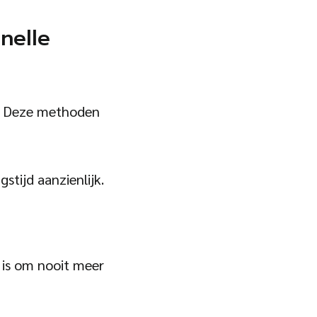
nelle
o. Deze methoden
stijd aanzienlijk.
 is om nooit meer