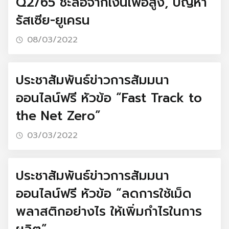
Q2/65 ชะลอจากเงินเฟ้อสูง, ปัญหา
รัสเซีย-ยูเครน
08/03/2022
ประชาสัมพันธ์ข่าวการสัมมนา
ออนไลน์ฟรี หัวข้อ “Fast Track to
the Net Zero”
03/03/2022
ประชาสัมพันธ์ข่าวการสัมมนา
Search
ออนไลน์ฟรี หัวข้อ “ลดการใช้เม็ด
for:
พลาสติกอย่างไร ให้เพิ่มกำไรในการ