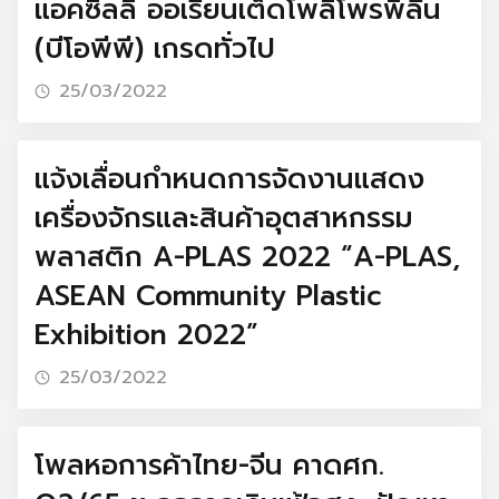
แอคซิลลิ ออเรียนเต็ดโพลิโพรพิลีน
(บีโอพีพี) เกรดทั่วไป
25/03/2022
แจ้งเลื่อนกำหนดการจัดงานแสดง
เครื่องจักรและสินค้าอุตสาหกรรม
พลาสติก A-PLAS 2022 “A-PLAS,
ASEAN Community Plastic
Exhibition 2022”
25/03/2022
โพลหอการค้าไทย-จีน คาดศก.