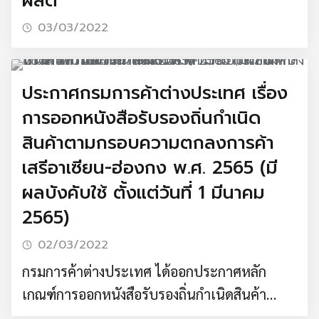
ผลิต”
03/03/2022
ประกาศกรมการค้าต่างประเทศ เรื่อง
การออกหนังสือรับรองถิ่นกำเนิด
สินค้าตามกรอบความตกลงการค้า
เสรีอาเซียน-ฮ่องกง พ.ศ. 2565 (มี
ผลบังคับใช้ ตั้งแต่วันที่ 1 มีนาคม
2565)
02/03/2022
กรมการค้าต่างประเทศ ได้ออกประกาศหลัก
เกณฑ์การออกหนังสือรับรองถิ่นกำเนิดสินค้า
อาเซียน – ฮ่องกง พ.ศ.2565 ทดแทนฉบับเก่าปี