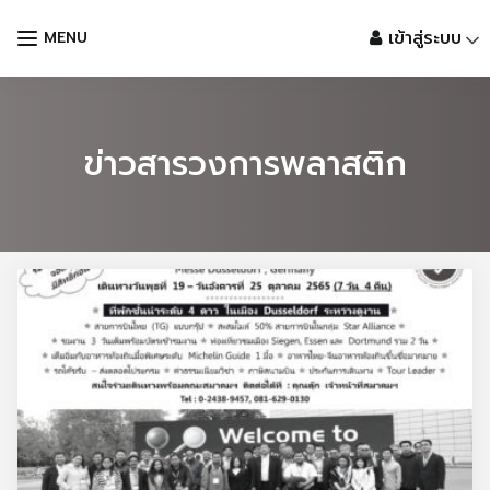
Skip
เข้าสู่ระบบ
MENU
to
content
ข่าวสารวงการพลาสติก
Languages: