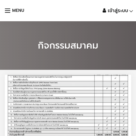
Skip
เข้าสู่ระบบ
MENU
to
content
กิจกรรมสมาคม
Languages: