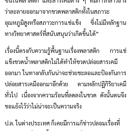
ซินในพลาสติก และสารเคมีต่าง ๆ ที่มีการกล่าวอ้าง
ว่าละลายออกมาจากขวดพลาสติกทั้งในสภาวะ
อุณหภูมิสูงหรือสภาวะการแช่แข็ง ซึ่งไม่มีหลักฐาน
ทางวิทยาศาสตร์ที่สนับสนุนว่าเกิดขึ้นได้”
เรื่องนี้ตรงกับความรู้พื้นฐานเรื่องพลาสติก การแช่
แข็งขวดน้ำพลาสติกไม่ได้ทำให้ขวดปล่อยสารเคมี
ออกมา ในทางกลับกันน่าจะช่วยชะลอและป้องกันการ
ปล่อยสารเคมีออกมาอีกด้วย ตามหลักปฏิกิริยาเคมี
ทั่วไป เนื่องจากความร้อนที่ลดลงในขวด ดังนั้นตนจึง
ขอแย้งไว้ว่าไม่น่าจะเป็นความจริง
ป.ล. ในต่างประเทศ ก็เคยมีการแก้ข่าวปลอมเรื่องที่