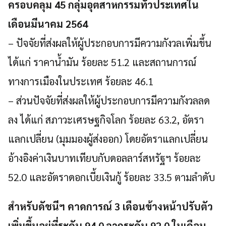
ครอบคลุม 45 กลุ่มอุตสาหกรรมทั่วประเทศใน
เดือนมีนาคม 2564
– ปัจจัยที่ส่งผลให้ผู้ประกอบการมีความกังวลเพิ่มขึ้น
ได้แก่ ราคาน้ำมัน ร้อยละ 51.2 และสถานการณ์
ทางการเมืองในประเทศ ร้อยละ 46.1
– ส่วนปัจจัยที่ส่งผลให้ผู้ประกอบการมีความกังวลลด
ลง ได้แก่ สภาวะเศรษฐกิจโลก ร้อยละ 63.2, อัตรา
แลกเปลี่ยน (มุมมองผู้ส่งออก) โดยอัตราแลกเปลี่ยน
อ้างอิงค่าเงินบาทเทียบกับดอลลาร์สหรัฐฯ ร้อยละ
52.0 และอัตราดอกเบี้ยเงินกู้ ร้อยละ 33.5 ตามลำดับ
Search
for:
สำหรับดัชนีฯ คาดการณ์ 3 เดือนข้างหน้าปรับตัว
เพิ่มขึ้นอยู่ที่ระดับ 94.0 จากระดับ 92.0 ในเดือน