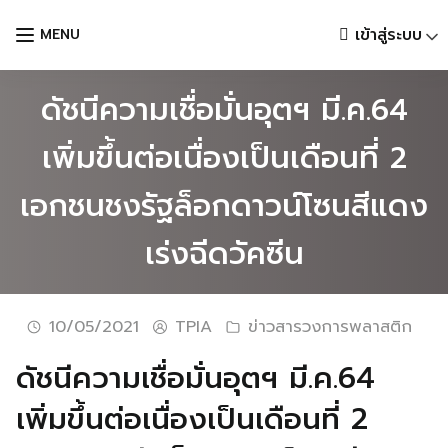
Skip
เข้าสู่ระบบ
MENU
to
content
ดัชนีความเชื่อมั่นอุตฯ มี.ค.64
เพิ่มขึ้นต่อเนื่องเป็นเดือนที่ 2
เอกชนชงรัฐล็อกดาวน์โซนสีแดง
เร่งฉีดวัคซีน
10/05/2021
TPIA
ข่าวสารวงการพลาสติก
ดัชนีความเชื่อมั่นอุตฯ มี.ค.64
Languages:
เพิ่มขึ้นต่อเนื่องเป็นเดือนที่ 2