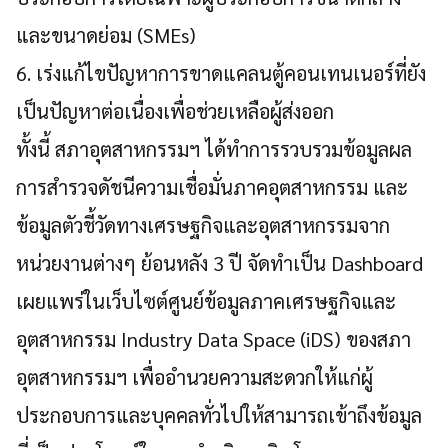
และขนาดย่อม (SMEs)
6. เร่งแก้ไขปัญหาการขาดแคลนตู้คอนเทนเนอร์ที่ยัง
เป็นปัญหาต่อเนื่องเพื่อช่วยเหลือผู้ส่งออก
ทั้งนี้ สภาอุตสาหกรรมฯ ได้ทำการรวบรวมข้อมูลผล
การสำรวจดัชนีความเชื่อมั่นภาคอุตสาหกรรม และ
ข้อมูลตัวชี้วัดทางเศรษฐกิจและอุตสาหกรรมจาก
หน่วยงานต่างๆ ย้อนหลัง 3 ปี จัดทำเป็น Dashboard
เผยแพร่ในเว็บไซต์ศูนย์ข้อมูลภาคเศรษฐกิจและ
อุตสาหกรรม Industry Data Space (iDS) ของสภา
อุตสาหกรรมฯ เพื่ออำนวยความสะดวกให้แก่ผู้
ประกอบการและบุคคลทั่วไปให้สามารถเข้าถึงข้อมูล