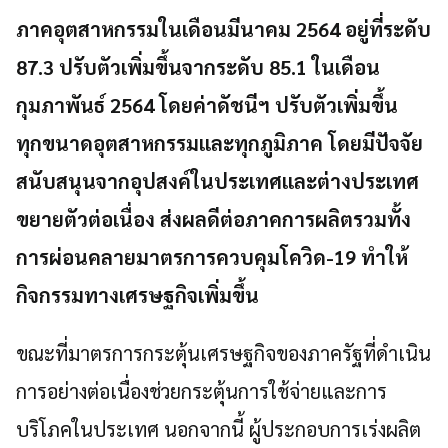
ภาคอุตสาหกรรมในเดือนมีนาคม 2564 อยู่ที่ระดับ
87.3 ปรับตัวเพิ่มขึ้นจากระดับ 85.1 ในเดือน
กุมภาพันธ์ 2564 โดยค่าดัชนีฯ ปรับตัวเพิ่มขึ้น
ทุกขนาดอุตสาหกรรมและทุกภูมิภาค โดยมีปัจจัย
สนับสนุนจากอุปสงค์ในประเทศและต่างประเทศ
ขยายตัวต่อเนื่อง ส่งผลดีต่อภาคการผลิตรวมทั้ง
การผ่อนคลายมาตรการควบคุมโควิด-19 ทำให้
กิจกรรมทางเศรษฐกิจเพิ่มขึ้น
ขณะที่มาตรการกระตุ้นเศรษฐกิจของภาครัฐที่ดำเนิน
การอย่างต่อเนื่องช่วยกระตุ้นการใช้จ่ายและการ
บริโภคในประเทศ นอกจากนี้ ผู้ประกอบการเร่งผลิต