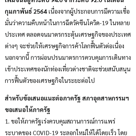
กุมภาพันธ์ 2564
เนื่องจากผู้ประกอบการมีความเชื่อ
มั่นว่าความคืบหน้าในการฉีดวัคซีนโควิด-19 ในหลาย
ประเทศ ตลอดจนมาตรกระตุ้นเศรษฐกิจของประเทศ
ต่างๆ จะช่วยให้เศรษฐกิจการค้าโลกฟื้นตัวต่อเนื่อง
นอกจากนี้ การผ่อนปรนมาตรการควบคุมการเดินทาง
เข้าประเทศของนักท่องเที่ยวต่างชาติจะช่วยสนับสนุน
การฟื้นตัวของเศรษฐกิจในระยะต่อไป
สำหรับข้อเสนอแนะต่อภาครัฐ สภาอุตสาหกรรมฯ
ขอเสนอให้ภาครัฐ
1. ขอให้ภาครัฐเร่งควบคุมสถานการณ์การแพร่
ระบาดของ COVID-19 ระลอกใหม่ให้ได้โดยเร็ว โดย