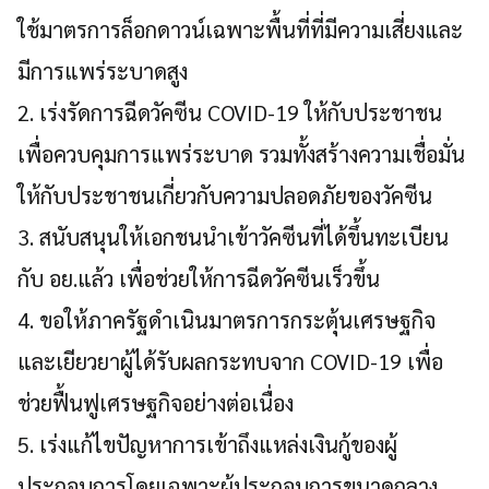
ใช้มาตรการล็อกดาวน์เฉพาะพื้นที่ที่มีความเสี่ยงและ
มีการแพร่ระบาดสูง
2. เร่งรัดการฉีดวัคซีน COVID-19 ให้กับประชาชน
เพื่อควบคุมการแพร่ระบาด รวมทั้งสร้างความเชื่อมั่น
ให้กับประชาชนเกี่ยวกับความปลอดภัยของวัคซีน
3. สนับสนุนให้เอกชนนำเข้าวัคซีนที่ได้ขึ้นทะเบียน
กับ อย.แล้ว เพื่อช่วยให้การฉีดวัคซีนเร็วขึ้น
4. ขอให้ภาครัฐดำเนินมาตรการกระตุ้นเศรษฐกิจ
และเยียวยาผู้ได้รับผลกระทบจาก COVID-19 เพื่อ
ช่วยฟื้นฟูเศรษฐกิจอย่างต่อเนื่อง
5. เร่งแก้ไขปัญหาการเข้าถึงแหล่งเงินกู้ของผู้
ประกอบการโดยเฉพาะผู้ประกอบการขนาดกลาง