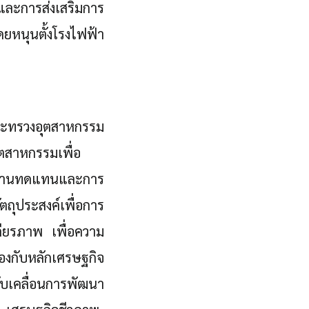
และการส่งเสริมการ
หนุนตั้งโรงไฟฟ้า
กระทรวงอุตสาหกรรม
ตสาหกรรมเพื่อ
งงานทดแทนและการ
ถุประสงค์เพื่อการ
ถียรภาพ เพื่อความ
งกับหลักเศรษฐกิจ
บเคลื่อนการพัฒนา