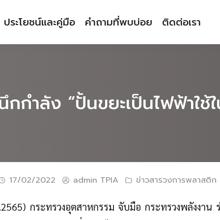
ประโยชน์และคู่มือ
คำถามที่พบบ่อย
ติดต่อเรา
นึกกำลัง “ปั้นขยะเป็นไฟฟ้าใช
17/02/2022
admin TPIA
ข่าวสารวงการพลาสติก
ก.พ.2565) กระทรวงอุตสาหกรรม จับมือ กระทรวงพลังงาน 