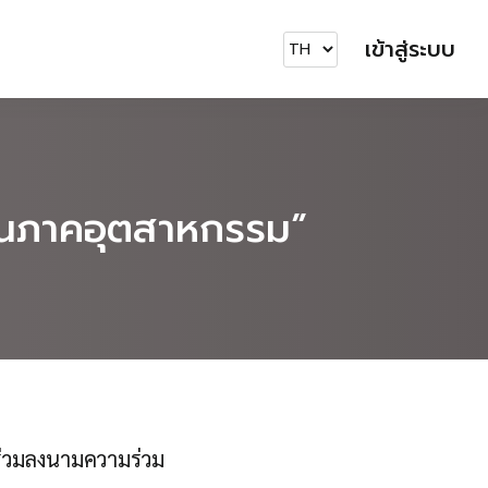
เข้าสู่ระบบ
้ในภาคอุตสาหกรรม”
ร่วมลงนามความร่วม